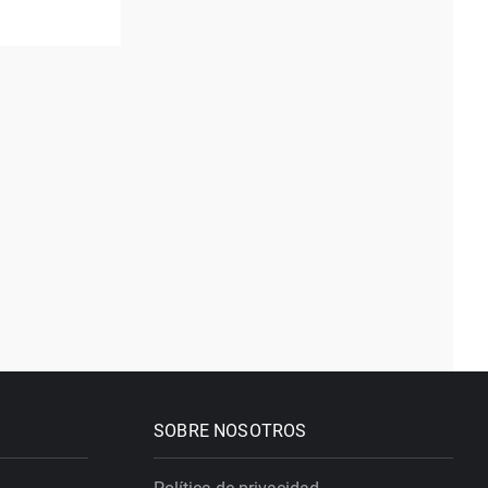
SOBRE NOSOTROS