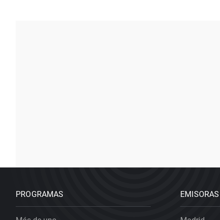
PROGRAMAS
EMISORAS