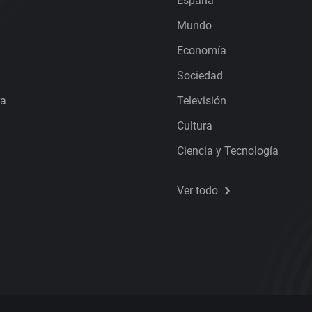
España
Mundo
Economía
Sociedad
ra
Televisión
Cultura
Ciencia y Tecnología
Ver todo