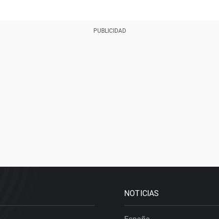
NOTICIAS