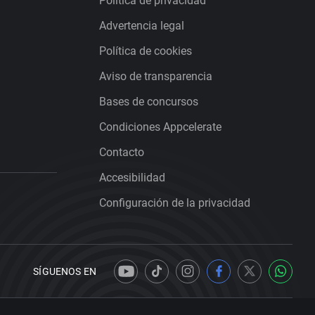
Política de privacidad
Advertencia legal
Política de cookies
Aviso de transparencia
Bases de concursos
Condiciones Appcelerate
Contacto
Accesibilidad
Configuración de la privacidad
SÍGUENOS EN