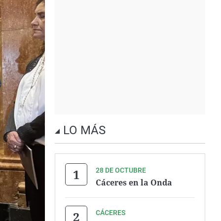
LO MÁS
28 DE OCTUBRE
Cáceres en la Onda
CÁCERES