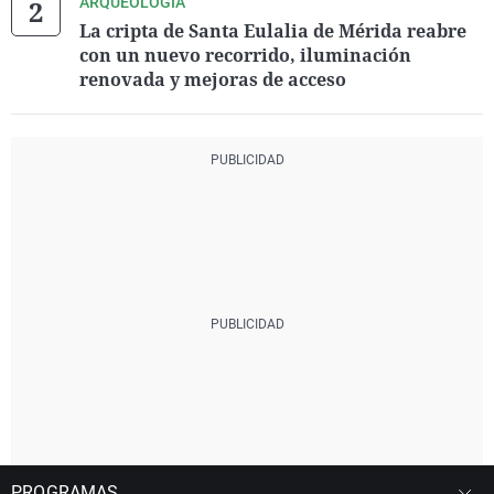
ARQUEOLOGÍA
La cripta de Santa Eulalia de Mérida reabre
con un nuevo recorrido, iluminación
renovada y mejoras de acceso
PROGRAMAS