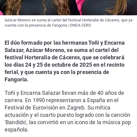
Azúcar Moreno se suma al cartel del festival Horteralia de Cáceres, que ya
cuenta con la presencia de Fangoria | ONDA CERO
El dúo formado por las hermanas Toñi y Encarna
Salazar, Azúcar Moreno, se suma al cartel del
festival Horteralia de Cáceres, que se celebrará
los días 24 y 25 de octubre de 2025 en el recinto
ferial, y que cuenta ya con la presencia de
Fangoria.
Toñi y Encarna Salazar llevan más de 40 años de
carrera. En 1990 representaron a España en el
Festival de Eurovisión en Zagreb. Su mítica
actuación y el cuarto puesto logrado con la canción
'Bandido', las convirtió en un icono de la música pop
española.