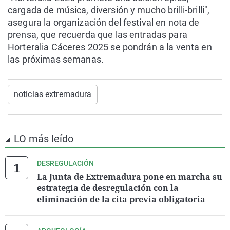
cargada de música, diversión y mucho brilli-brilli",
asegura la organización del festival en nota de
prensa, que recuerda que las entradas para
Horteralia Cáceres 2025 se pondrán a la venta en
las próximas semanas.
noticias extremadura
LO más leído
DESREGULACIÓN
La Junta de Extremadura pone en marcha su
estrategia de desregulación con la
eliminación de la cita previa obligatoria