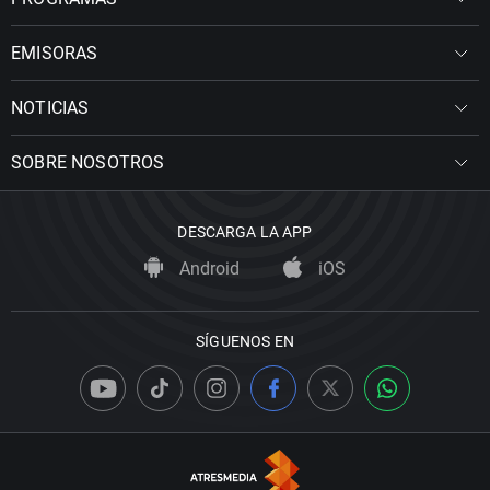
EMISORAS
NOTICIAS
SOBRE NOSOTROS
DESCARGA LA APP
Android
iOS
SÍGUENOS EN