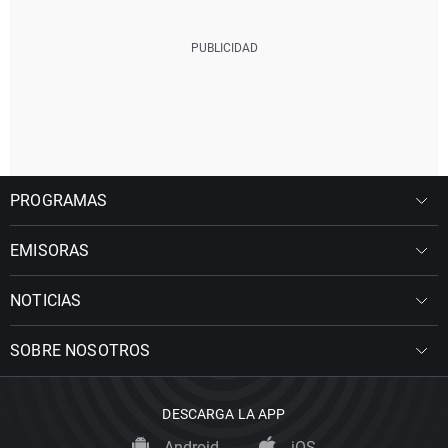
PROGRAMAS
EMISORAS
NOTICIAS
SOBRE NOSOTROS
DESCARGA LA APP
Android
iOS