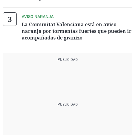
AVISO NARANJA
La Comunitat Valenciana está en aviso
naranja por tormentas fuertes que pueden ir
acompañadas de granizo