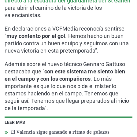
directo a la escuadra del guardameta del St Gallen
para abrir el camino de la victoria de los
valencianistas.
En declaraciones a VCFMedia reconocía sentirse
"
muy contento por el gol
. Hemos hecho un buen
partido contra un buen equipo y seguimos con una
nueva victoria en esta pretemporada”.
Además sobre el nuevo técnico Gennaro Gattuso
destacaba que "
con este sistema me siento bien
en el campo y con los compañeros
. Lo más
importante es que lo que nos pide el míster lo
estamos haciendo en el campo. Tenemos que
seguir así. Tenemos que llegar preparados al inicio
de la temporada".
LEER MÁS
El Valencia sigue ganando a ritmo de golazos