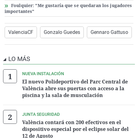
Foulquier: "Me gustaría que se quedaran los jugadores
importantes"
ValenciaCF
Gonzalo Guedes
Gennaro Gattuso
LO MÁS
NUEVA INSTALACIÓN
El nuevo Polideportivo del Parc Central de
València abre sus puertas con acceso a la
piscina y la sala de musculación
JUNTA SEGURIDAD
València contará con 200 efectivos en el
dispositivo especial por el eclipse solar del
12 de Agosto