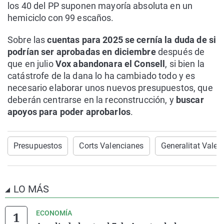
los 40 del PP suponen mayoría absoluta en un
hemiciclo con 99 escaños.
Sobre las
cuentas para 2025 se cernía la duda de si
podrían ser aprobadas en diciembre
después de
que en julio
Vox abandonara el Consell
, si bien la
catástrofe de la dana lo ha cambiado todo y es
necesario elaborar unos nuevos presupuestos, que
deberán centrarse en la reconstrucción, y
buscar
apoyos para poder aprobarlos
.
Presupuestos
Corts Valencianes
Generalitat Valen
LO MÁS
ECONOMÍA