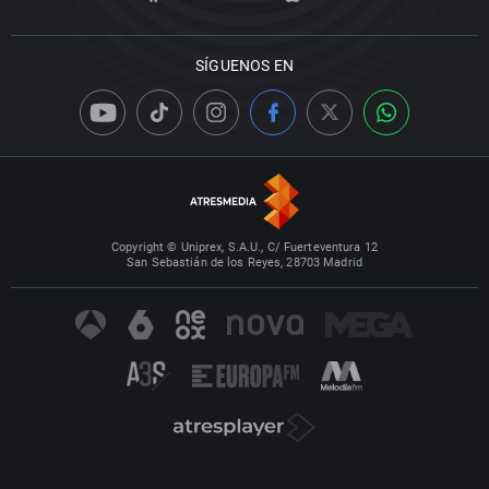
SÍGUENOS EN
Copyright © Uniprex, S.A.U., C/ Fuerteventura 12
San Sebastián de los Reyes, 28703 Madrid