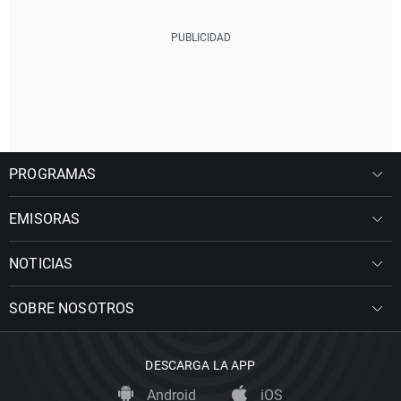
PROGRAMAS
EMISORAS
NOTICIAS
SOBRE NOSOTROS
DESCARGA LA APP
Android
iOS