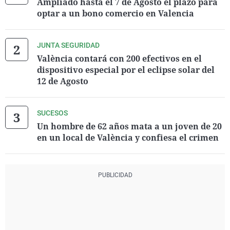
Ampliado hasta el 7 de Agosto el plazo para
optar a un bono comercio en Valencia
JUNTA SEGURIDAD
València contará con 200 efectivos en el
dispositivo especial por el eclipse solar del
12 de Agosto
SUCESOS
Un hombre de 62 años mata a un joven de 20
en un local de València y confiesa el crimen