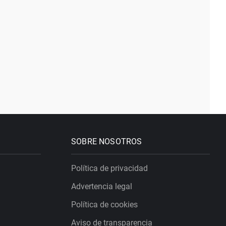
SOBRE NOSOTROS
Política de privacidad
Advertencia legal
Política de cookies
Aviso de transparencia