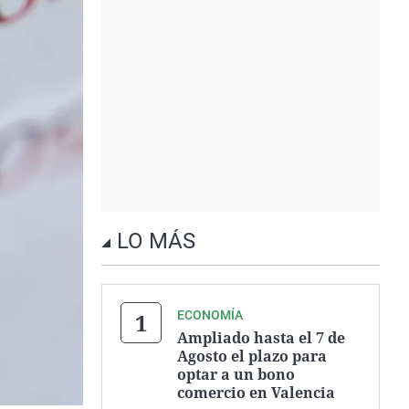
LO MÁS
ECONOMÍA
Ampliado hasta el 7 de
Agosto el plazo para
optar a un bono
comercio en Valencia