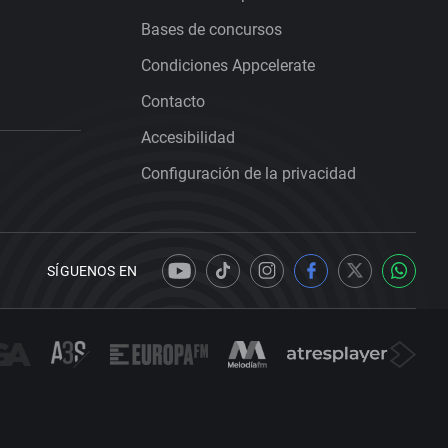
Bases de concursos
Condiciones Appcelerate
Contacto
Accesibilidad
Configuración de la privacidad
SÍGUENOS EN