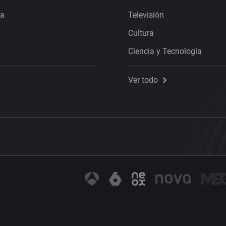
ra
Televisión
Cultura
Ciencia y Tecnología
Ver todo