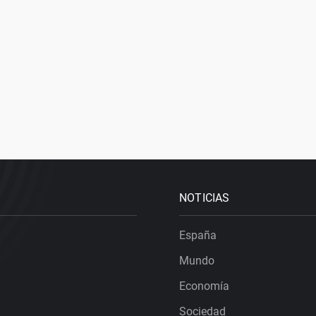
NOTICIAS
España
Mundo
Economía
Sociedad