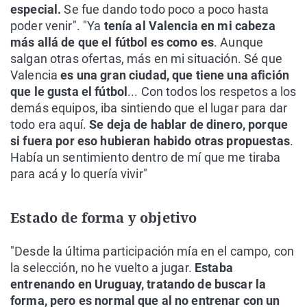
especial.
Se fue dando todo poco a poco hasta
poder venir". "Ya
tenía al Valencia en mi cabeza
más allá de que el fútbol es como es
. Aunque
salgan otras ofertas, más en mi situación. Sé que
Valencia
es una gran ciudad, que tiene una afición
que le gusta el fútbol
... Con todos los respetos a los
demás equipos, iba sintiendo que el lugar para dar
todo era aquí.
Se deja de hablar de dinero, porque
si fuera por eso hubieran habido otras propuestas
.
Había un sentimiento dentro de mí que me tiraba
para acá y lo quería vivir"
Estado de forma y objetivo
"Desde la última participación mía en el campo, con
la selección, no he vuelto a jugar.
Estaba
entrenando en Uruguay, tratando de buscar la
forma, pero es normal que al no entrenar con un