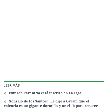
LEER MÁS
Edinson Cavani ya está inscrito en La Liga
Gonzalo de los Santos: "Le dije a Cavani que el
Valencia es un gigante dormido y un club para renacer"