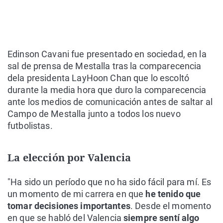
Edinson Cavani fue presentado en sociedad, en la
sal de prensa de Mestalla tras la comparecencia
dela presidenta LayHoon Chan que lo escoltó
durante la media hora que duro la comparecencia
ante los medios de comunicación antes de saltar al
Campo de Mestalla junto a todos los nuevo
futbolistas.
La elección por Valencia
"Ha sido un período que no ha sido fácil para mí. Es
un momento de mi carrera en que
he tenido que
tomar decisiones importantes
. Desde el momento
en que se habló del Valencia
siempre sentí algo