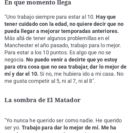
En que momento llega
"Uno trabajo siempre para estar al 10.
Hay que
tener cuidado con la edad, no quiere decir que no
pueda llegar a mejorar temporadas anteriores.
Más allá de tener algunos problemillas en el
Manchester el año pasado, trabajo para lo mejor.
Para estar a los 10 puntos. Es algo que no se
negocia.
No puedo venir a decirte que yo estoy
para otra cosa que no sea trabajar, dar lo mejor de
mí y dar el 10.
Si no, me hubiera ido a mi casa. No
me gusta competir al 5, ni al 7, ni al 8".
La sombra de El Matador
"Yo nunca he querido ser como nadie. He querido
ser yo.
Trabajo para dar lo mejor de mí. Me ha