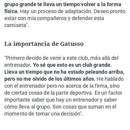
grupo grande te lleva un tiempo volver a la forma
física
. Hay un proceso de adaptación. Deseo pronto
estar con mis compañeros y defender esta
camiseta".
La importancia de Gatusso
"Primero decido de venir a este club, más allá del
entrenador
. Yo sé que esto es un club grande.
Lleva un tiempo que no ha estado peleando arriba,
pero no me olvido de los últimos años.
He hablado
con el entrenador pero no acerca de la firma, sino
de ciertas cosas de la parte deportiva. Es un factor
importante saber que hay un entrenador y saber
cómo lleva al grupo. Son cosas que suman en el
momento de tomar una decisión".