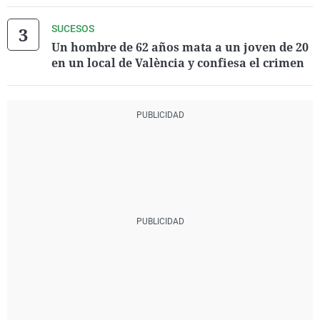
SUCESOS
Un hombre de 62 años mata a un joven de 20
en un local de València y confiesa el crimen