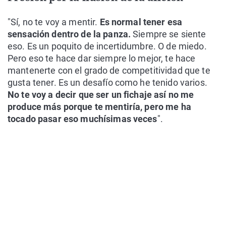
"Sí, no te voy a mentir.
Es normal tener esa
sensación dentro de la panza.
Siempre se siente
eso. Es un poquito de incertidumbre. O de miedo.
Pero eso te hace dar siempre lo mejor, te hace
mantenerte con el grado de competitividad que te
gusta tener. Es un desafío como he tenido varios.
No te voy a decir que ser un fichaje así no me
produce más porque te mentiría, pero me ha
tocado pasar eso muchísimas veces
".