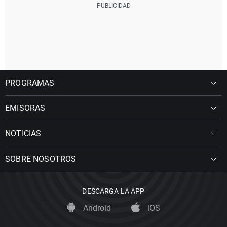
PROGRAMAS
EMISORAS
NOTICIAS
SOBRE NOSOTROS
DESCARGA LA APP
Android
iOS