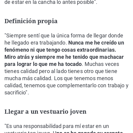
de estar en la cancha lo antes posible".
Definición propia
"Siempre sentí que la única forma de llegar donde
he llegado era trabajando.
Nunca me he creído un
fenómeno ni que tengo cosas extraordinarias.
Miro atrás y siempre me he tenido que machacar
para lograr lo que me ha tocado
. Muchas veces
tienes calidad pero al lado tienes otro que tiene
mucha más calidad. Los que tenemos menos
calidad, tenemos que complementarlo con trabajo y
sacrificio".
Llegar a un vestuario joven
"Es una responsabilidad para mí estar en un