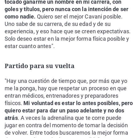
tocado ganarme un nombre en mi carrera, con
goles y títulos, pero nunca con la intención de ser
como nadie.
Quiero ser el mejor Cavani posible.
Uno sabe de su carrera, de su edad y de su
experiencia, y eso hace que se creen expectativas.
Solo deseo estar en la mejor forma física posible y
estar cuanto antes".
Partido para su vuelta
"Hay una cuestión de tiempo que, por más que yo
me la ponga, hay que respetar un proceso en que
entran médicos, entrenadores y preparadores
físicos.
Mi voluntad es estar lo antes posibles, pero
quiero estar para dar un paso adelante y no dos
atrás
. A veces la adrenalina que te corre puede
jugar en contra del momento de tomar la decisión
de volver. Entre todos buscaremos la mejor forma