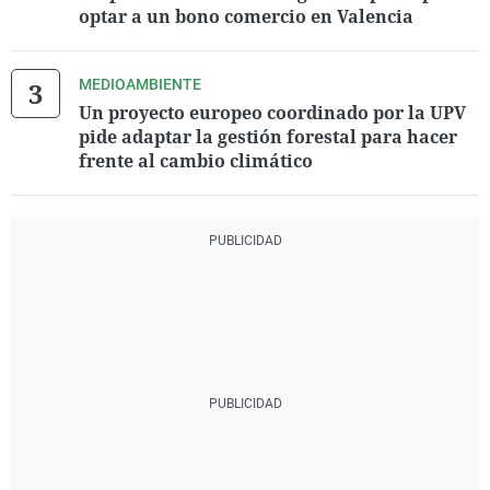
optar a un bono comercio en Valencia
MEDIOAMBIENTE
Un proyecto europeo coordinado por la UPV
pide adaptar la gestión forestal para hacer
frente al cambio climático