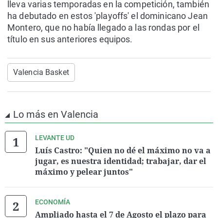
lleva varias temporadas en la competición, también
ha debutado en estos 'playoffs' el dominicano Jean
Montero, que no había llegado a las rondas por el
título en sus anteriores equipos.
Valencia Basket
Lo más en Valencia
LEVANTE UD
Luís Castro: "Quien no dé el máximo no va a
jugar, es nuestra identidad; trabajar, dar el
máximo y pelear juntos"
ECONOMÍA
Ampliado hasta el 7 de Agosto el plazo para