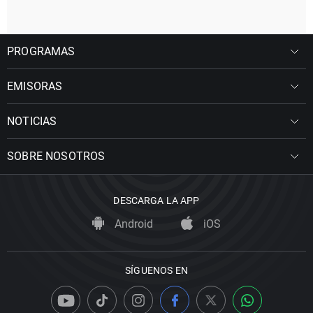
PROGRAMAS
EMISORAS
NOTICIAS
SOBRE NOSOTROS
DESCARGA LA APP
Android
iOS
SÍGUENOS EN