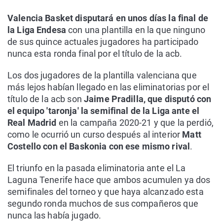
Valencia Basket disputará en unos días la final de
la Liga Endesa
con una plantilla en la que ninguno
de sus quince actuales jugadores ha participado
nunca esta ronda final por el título de la acb.
Los dos jugadores de la plantilla valenciana que
más lejos habían llegado en las eliminatorias por el
título de la acb son
Jaime Pradilla, que disputó con
el equipo 'taronja' la semifinal de la Liga ante el
Real Madrid
en la campaña 2020-21 y que la perdió,
como le ocurrió un curso después al interior
Matt
Costello con el Baskonia con ese mismo rival
.
El triunfo en la pasada eliminatoria ante el La
Laguna Tenerife hace que ambos acumulen ya dos
semifinales del torneo y que haya alcanzado esta
segundo ronda muchos de sus compañeros que
nunca las había jugado.