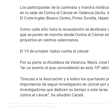
Los participantes de la caminata y marcha nórdica 
en la sede de Contra el Cáncer en Valencia (Avda. d
El Corte Inglés (Nuevo Centro, Pintor Sorolla, Hipe
Como cada año, toda la recaudación se destinará d
que se ponen en marcha desde Contra el Cáncer en
proyectos en centros valencianos.
El 19 de octubre: todos contra el cáncer
Por su parte, la Alcaldesa de Valencia, María José
“en un evento al que, coincidiendo en esta 10ª edi
“Gracias a la Asociación y a todos los que hacen p
importancia de seguir investigando en cáncer por u
investigadores que dedican su tiempo a esta tarea
contra el cáncer”, ha añadido Catalá.