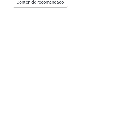
Contenido recomendado