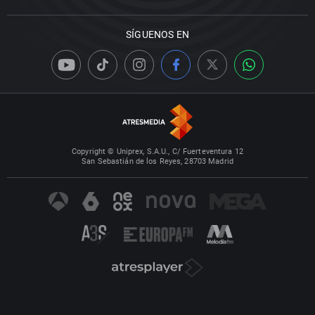
SÍGUENOS EN
Copyright © Uniprex, S.A.U., C/ Fuerteventura 12
San Sebastián de los Reyes, 28703 Madrid