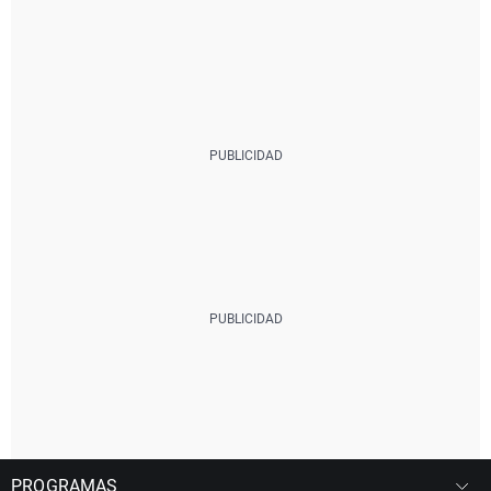
PROGRAMAS