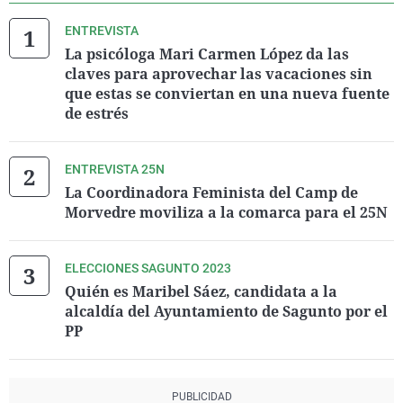
ENTREVISTA
La psicóloga Mari Carmen López da las
claves para aprovechar las vacaciones sin
que estas se conviertan en una nueva fuente
de estrés
ENTREVISTA 25N
La Coordinadora Feminista del Camp de
Morvedre moviliza a la comarca para el 25N
ELECCIONES SAGUNTO 2023
Quién es Maribel Sáez, candidata a la
alcaldía del Ayuntamiento de Sagunto por el
PP