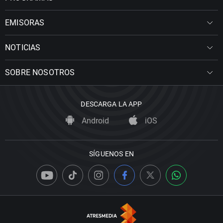
EMISORAS
NOTICIAS
SOBRE NOSOTROS
DESCARGA LA APP
Android
iOS
SÍGUENOS EN