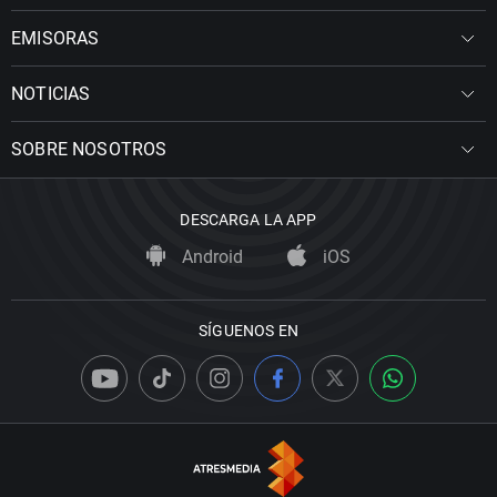
EMISORAS
NOTICIAS
SOBRE NOSOTROS
DESCARGA LA APP
Android
iOS
SÍGUENOS EN