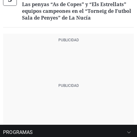
Las penyas “As de Copes” y “Els Estrellats”
equipos campeones en el “Torneig de Futbol
Sala de Penyes” de La Nucía
PROGRAMAS