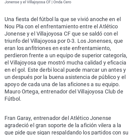
Jonense y el Villajoyosa CF | Onda Cero
Una fiesta del fútbol la que se vivió anoche en el
Nou Pla con el enfrentamiento entre el Atlético
Jonense y el Villajoyosa CF que se saldó con el
triunfo del Villajoyosa por 0-3. Los Jonenses, que
eran los anfitriones en este enfrentamiento,
perdieron frente a un equipo de superior categoría,
el Villajoyosa que mostró mucha calidad y eficacia
en el gol. Este derbi local puede marcar un antes y
un después por la buena asistencia de público y el
apoyo de cada una de las aficiones a su equipo.
Mauro Ortega, entrenador del Villajoyosa Club de
Fútbol.
Fran Garay, entrenador del Atlético Jonense
agradeció el gran soporte de la afición vilera a la
que pide que sigan respaldando los partidos con su