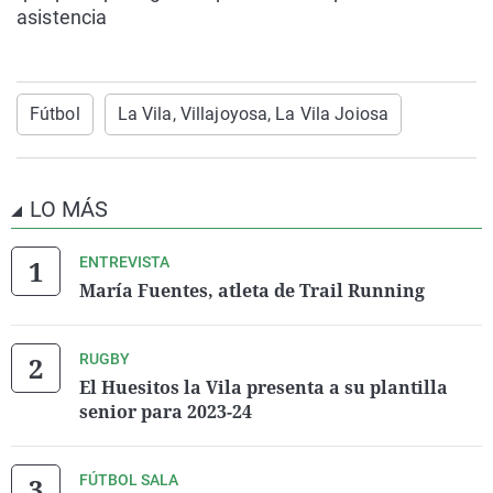
asistencia
Fútbol
La Vila, Villajoyosa, La Vila Joiosa
LO MÁS
ENTREVISTA
María Fuentes, atleta de Trail Running
RUGBY
El Huesitos la Vila presenta a su plantilla
senior para 2023-24
FÚTBOL SALA