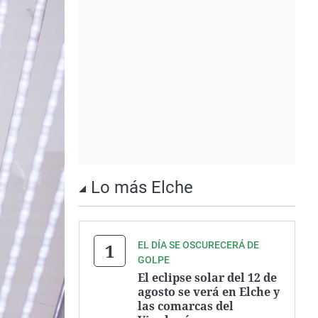
Lo más Elche
EL DÍA SE OSCURECERÁ DE
GOLPE
El eclipse solar del 12 de
agosto se verá en Elche y
las comarcas del