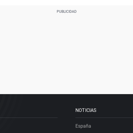
NOTICIAS
España