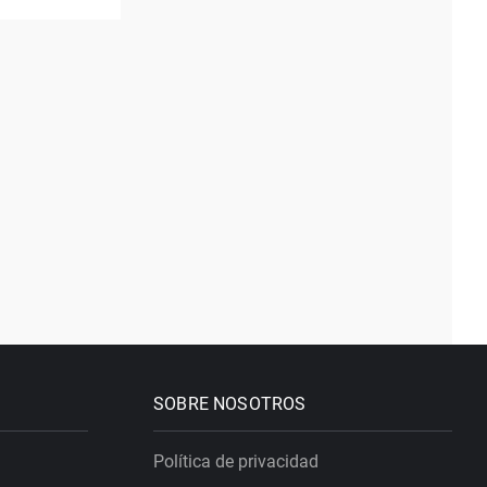
SOBRE NOSOTROS
Política de privacidad