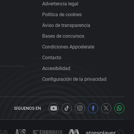
Advertencia legal
Política de cookies
Aviso de transparencia
Bases de concursos
Condiciones Appcelerate
Contacto
Accesibilidad
Configuración de la privacidad
SÍGUENOS EN