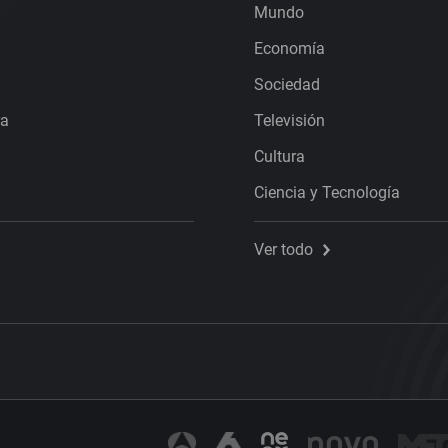
Mundo
Economía
Sociedad
ra
Televisión
Cultura
Ciencia y Tecnología
Ver todo