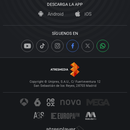
DESCARGA LA APP
Android
iOS
SÍGUENOS EN
Copyright © Uniprex, S.A.U., C/ Fuerteventura 12
San Sebastián de los Reyes, 28703 Madrid