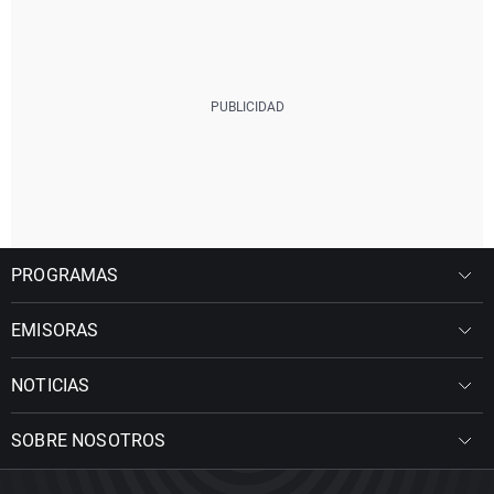
PROGRAMAS
EMISORAS
NOTICIAS
SOBRE NOSOTROS