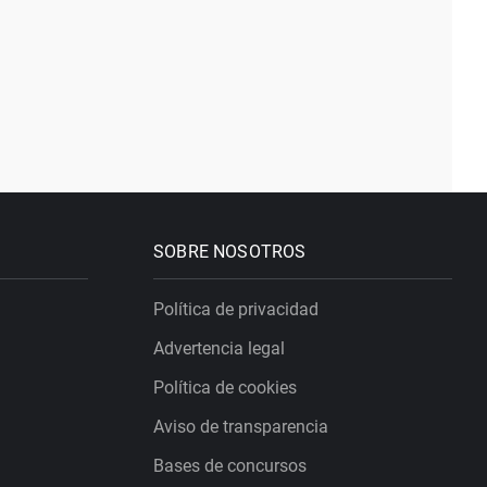
SOBRE NOSOTROS
Política de privacidad
Advertencia legal
Política de cookies
Aviso de transparencia
Bases de concursos