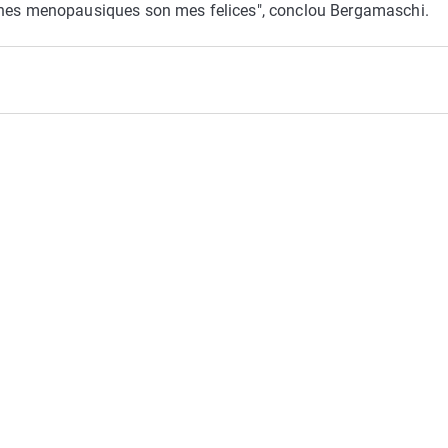
dones menopausiques son mes felices", conclou Bergamaschi.