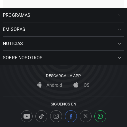
PROGRAMAS
EMISORAS
NOTICIAS
SOBRE NOSOTROS
DESCARGA LA APP
Android
iOS
SÍGUENOS EN