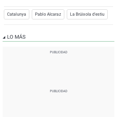
Catalunya
Pablo Alcaraz
La Brúixola d'estiu
LO MÁS