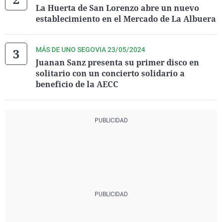
La Huerta de San Lorenzo abre un nuevo
establecimiento en el Mercado de La Albuera
MÁS DE UNO SEGOVIA 23/05/2024
Juanan Sanz presenta su primer disco en
solitario con un concierto solidario a
beneficio de la AECC