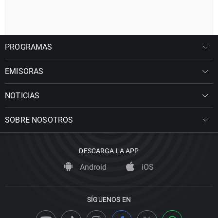
PROGRAMAS
EMISORAS
NOTICIAS
SOBRE NOSOTROS
DESCARGA LA APP
Android
iOS
SÍGUENOS EN