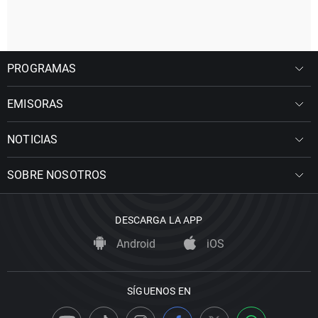
PROGRAMAS
EMISORAS
NOTICIAS
SOBRE NOSOTROS
DESCARGA LA APP
Android
iOS
SÍGUENOS EN