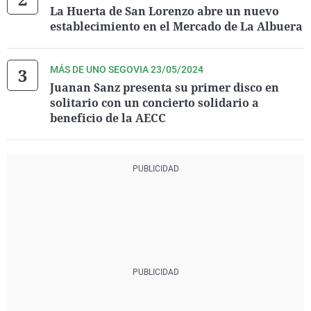
La Huerta de San Lorenzo abre un nuevo
establecimiento en el Mercado de La Albuera
MÁS DE UNO SEGOVIA 23/05/2024
Juanan Sanz presenta su primer disco en
solitario con un concierto solidario a
beneficio de la AECC