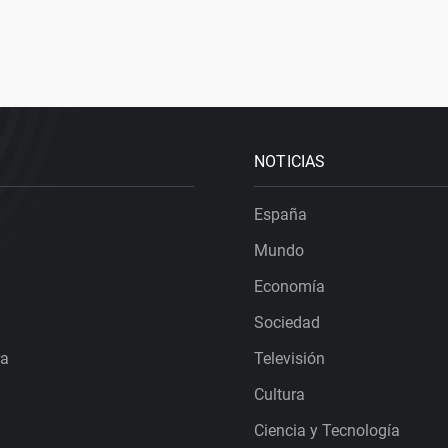
NOTICIAS
España
Mundo
Economía
Sociedad
ra
Televisión
Cultura
Ciencia y Tecnología