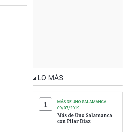
LO MÁS
MÁS DE UNO SALAMANCA
09/07/2019
Más de Uno Salamanca
con Pilar Diaz