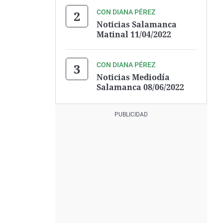
CON DIANA PÉREZ
Noticias Salamanca
Matinal 11/04/2022
CON DIANA PÉREZ
Noticias Mediodía
Salamanca 08/06/2022