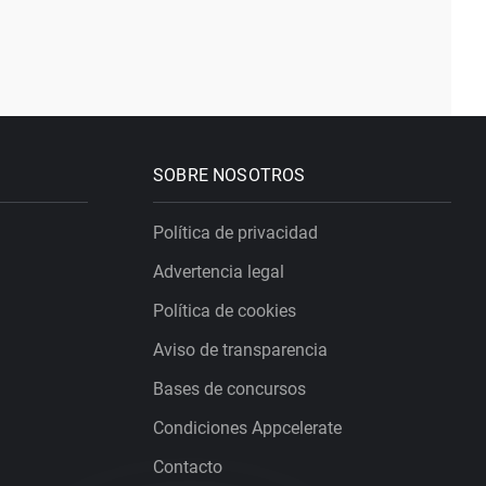
SOBRE NOSOTROS
Política de privacidad
Advertencia legal
Política de cookies
Aviso de transparencia
Bases de concursos
Condiciones Appcelerate
Contacto