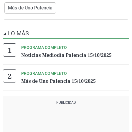
Más de Uno Palencia
LO MÁS
PROGRAMA COMPLETO
Noticias Mediodía Palencia 15/10/2025
PROGRAMA COMPLETO
Más de Uno Palencia 15/10/2025