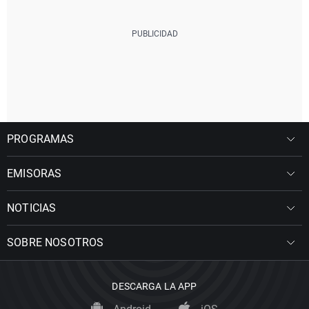
PROGRAMAS
EMISORAS
NOTICIAS
SOBRE NOSOTROS
DESCARGA LA APP