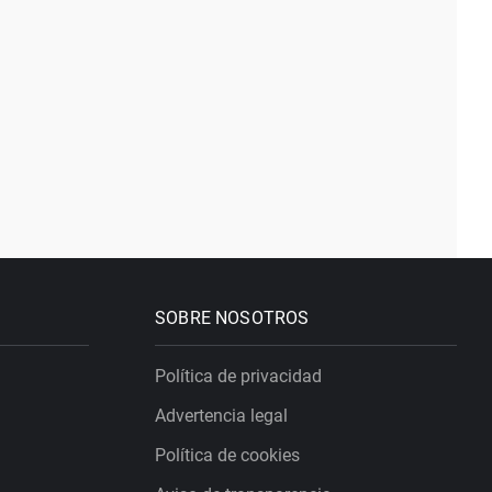
SOBRE NOSOTROS
Política de privacidad
Advertencia legal
Política de cookies