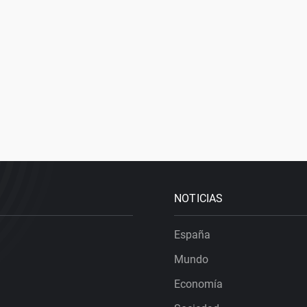
NOTICIAS
España
Mundo
Economía