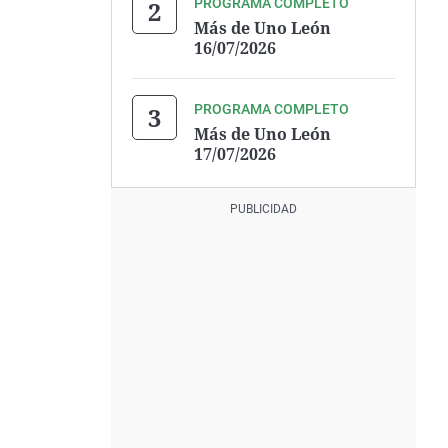
PROGRAMA COMPLETO
Más de Uno León
16/07/2026
PROGRAMA COMPLETO
Más de Uno León
17/07/2026