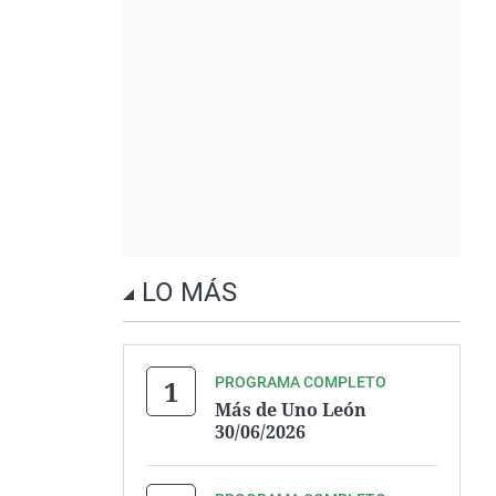
LO MÁS
PROGRAMA COMPLETO
Más de Uno León
30/06/2026