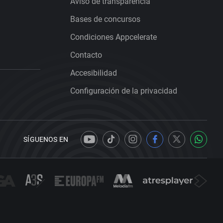
Aviso de transparencia
Bases de concursos
Condiciones Appcelerate
Contacto
Accesibilidad
Configuración de la privacidad
SÍGUENOS EN