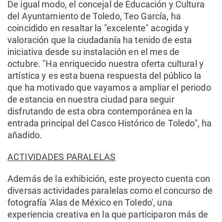
De igual modo, el concejal de Educación y Cultura
del Ayuntamiento de Toledo, Teo García, ha
coincidido en resaltar la "excelente" acogida y
valoración que la ciudadanía ha tenido de esta
iniciativa desde su instalación en el mes de
octubre. "Ha enriquecido nuestra oferta cultural y
artística y es esta buena respuesta del público la
que ha motivado que vayamos a ampliar el periodo
de estancia en nuestra ciudad para seguir
disfrutando de esta obra contemporánea en la
entrada principal del Casco Histórico de Toledo", ha
añadido.
ACTIVIDADES PARALELAS
Además de la exhibición, este proyecto cuenta con
diversas actividades paralelas como el concurso de
fotografía 'Alas de México en Toledo', una
experiencia creativa en la que participaron más de