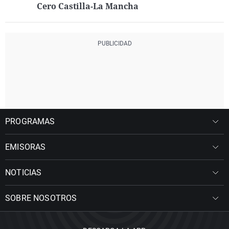
Cero Castilla-La Mancha
PROGRAMAS
EMISORAS
NOTICIAS
SOBRE NOSOTROS