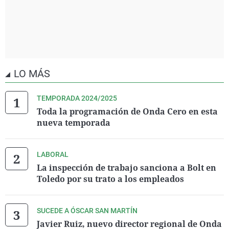
LO MÁS
TEMPORADA 2024/2025
Toda la programación de Onda Cero en esta
nueva temporada
LABORAL
La inspección de trabajo sanciona a Bolt en
Toledo por su trato a los empleados
SUCEDE A ÓSCAR SAN MARTÍN
Javier Ruiz, nuevo director regional de Onda