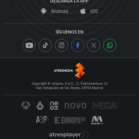
DESCARGA LA APP
Android
iOS
SÍGUENOS EN
Copyright © Uniprex, S.A.U., C/ Fuerteventura 12
San Sebastián de los Reyes, 28703 Madrid