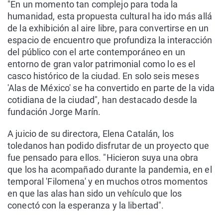
"En un momento tan complejo para toda la
humanidad, esta propuesta cultural ha ido más allá
de la exhibición al aire libre, para convertirse en un
espacio de encuentro que profundiza la interacción
del público con el arte contemporáneo en un
entorno de gran valor patrimonial como lo es el
casco histórico de la ciudad. En solo seis meses
'Alas de México' se ha convertido en parte de la vida
cotidiana de la ciudad", han destacado desde la
fundación Jorge Marín.
A juicio de su directora, Elena Catalán, los
toledanos han podido disfrutar de un proyecto que
fue pensado para ellos. "Hicieron suya una obra
que los ha acompañado durante la pandemia, en el
temporal 'Filomena' y en muchos otros momentos
en que las alas han sido un vehículo que los
conectó con la esperanza y la libertad".