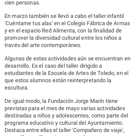
cien personas.
En marzo también se llevó a cabo el taller infantil
'Cuéntame tus alas' en el Colegio Fábrica de Armas
y en el espacio Red Alimenta, con la finalidad de
promover la diversidad cultural entre los niños a
través del arte contemporáneo.
Algunas de estas actividades aún se encuentran en
desarrollo. Es el caso del taller dirigido a
estudiantes de la Escuela de Artes de Toledo, en el
que estos alumnos están reinterpretando la
escultura.
De igual modo, la Fundación Jorge Marín tiene
previstas para el mes de mayo varias actividades
destinadas a niños y adolescentes, como parte del
programa educativo y cultural del Ayuntamiento.
Destaca entre ellas el taller 'Compañero de viaje',