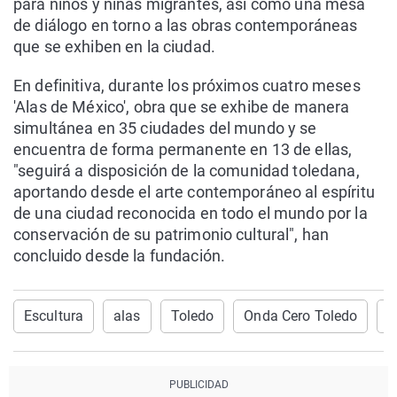
para niños y niñas migrantes, así como una mesa
de diálogo en torno a las obras contemporáneas
que se exhiben en la ciudad.
En definitiva, durante los próximos cuatro meses
'Alas de México', obra que se exhibe de manera
simultánea en 35 ciudades del mundo y se
encuentra de forma permanente en 13 de ellas,
"seguirá a disposición de la comunidad toledana,
aportando desde el arte contemporáneo al espíritu
de una ciudad reconocida en todo el mundo por la
conservación de su patrimonio cultural", han
concluido desde la fundación.
Escultura
alas
Toledo
Onda Cero Toledo
M