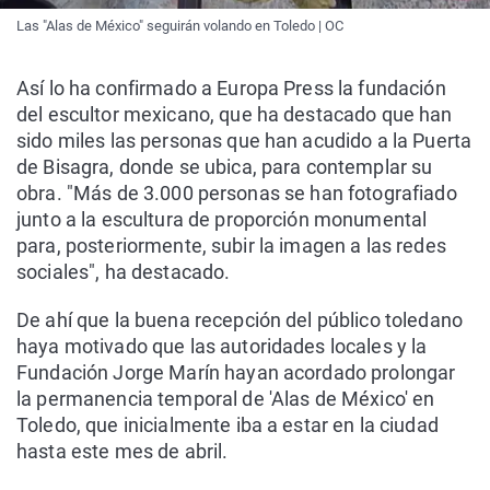
Las "Alas de México" seguirán volando en Toledo | OC
Así lo ha confirmado a Europa Press la fundación
del escultor mexicano, que ha destacado que han
sido miles las personas que han acudido a la Puerta
de Bisagra, donde se ubica, para contemplar su
obra. "Más de 3.000 personas se han fotografiado
junto a la escultura de proporción monumental
para, posteriormente, subir la imagen a las redes
sociales", ha destacado.
De ahí que la buena recepción del público toledano
haya motivado que las autoridades locales y la
Fundación Jorge Marín hayan acordado prolongar
la permanencia temporal de 'Alas de México' en
Toledo, que inicialmente iba a estar en la ciudad
hasta este mes de abril.