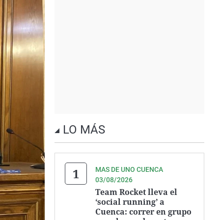
LO MÁS
MAS DE UNO CUENCA
03/08/2026
Team Rocket lleva el
‘social running’ a
Cuenca: correr en grupo