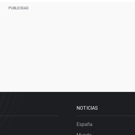
NOTICIAS
España