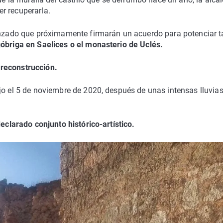
r recuperarla.
vanzado que próximamente firmarán un acuerdo para potenciar t
óbriga en Saelices o el monasterio de Uclés.
 reconstrucción.
jo el 5 de noviembre de 2020, después de unas intensas lluvias
eclarado conjunto histórico-artístico.