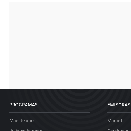
PROGRAMAS
EMISORAS
Más de uno
Madrid