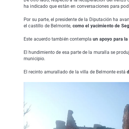
ha indicado que están en conversaciones para pode
Por su parte, el presidente de la Diputación ha a
el castillo de Belmonte,
como el yacimiento de Seg
Este acuerdo también contempla
un apoyo para la
El hundimiento de esa parte de la muralla se produ
municipio.
El recinto amurallado de la villa de Belmonte está
d