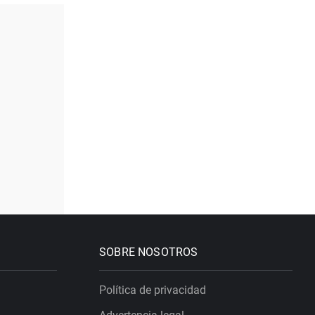
SOBRE NOSOTROS
Política de privacidad