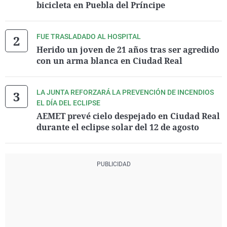
bicicleta en Puebla del Príncipe
FUE TRASLADADO AL HOSPITAL
Herido un joven de 21 años tras ser agredido
con un arma blanca en Ciudad Real
LA JUNTA REFORZARÁ LA PREVENCIÓN DE INCENDIOS
EL DÍA DEL ECLIPSE
AEMET prevé cielo despejado en Ciudad Real
durante el eclipse solar del 12 de agosto