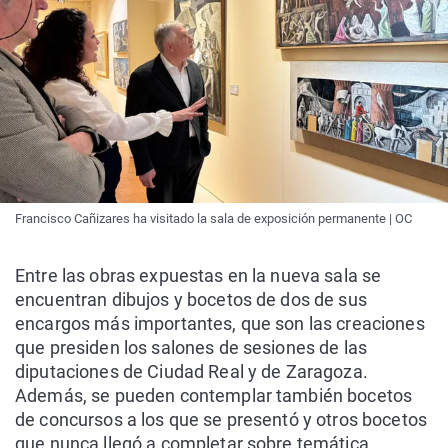
Francisco Cañizares ha visitado la sala de exposición permanente | OC
Entre las obras expuestas en la nueva sala se
encuentran dibujos y bocetos de dos de sus
encargos más importantes, que son las creaciones
que presiden los salones de sesiones de las
diputaciones de Ciudad Real y de Zaragoza.
Además, se pueden contemplar también bocetos
de concursos a los que se presentó y otros bocetos
que nunca llegó a completar sobre temática