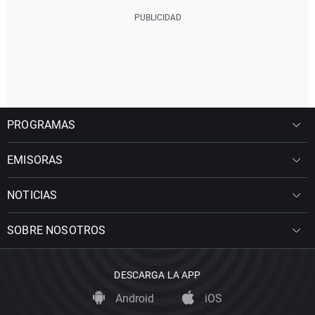
PROGRAMAS
EMISORAS
NOTICIAS
SOBRE NOSOTROS
DESCARGA LA APP
Android
iOS