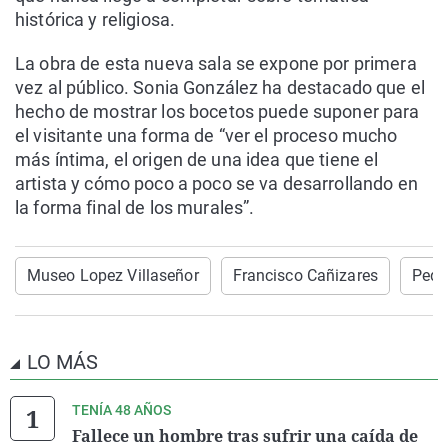
histórica y religiosa.
La obra de esta nueva sala se expone por primera
vez al público. Sonia González ha destacado que el
hecho de mostrar los bocetos puede suponer para
el visitante una forma de “ver el proceso mucho
más íntima, el origen de una idea que tiene el
artista y cómo poco a poco se va desarrollando en
la forma final de los murales”.
Museo Lopez Villaseñor
Francisco Cañizares
Pedr
LO MÁS
TENÍA 48 AÑOS
Fallece un hombre tras sufrir una caída de