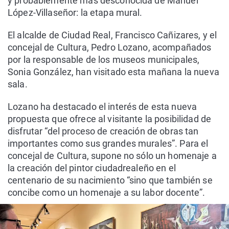
y probablemente más desconocida de Manuel
López-Villaseñor: la etapa mural.
El alcalde de Ciudad Real, Francisco Cañizares, y el
concejal de Cultura, Pedro Lozano, acompañados
por la responsable de los museos municipales,
Sonia González, han visitado esta mañana la nueva
sala.
Lozano ha destacado el interés de esta nueva
propuesta que ofrece al visitante la posibilidad de
disfrutar “del proceso de creación de obras tan
importantes como sus grandes murales”. Para el
concejal de Cultura, supone no sólo un homenaje a
la creación del pintor ciudadrealeño en el
centenario de su nacimiento “sino que también se
concibe como un homenaje a su labor docente”.