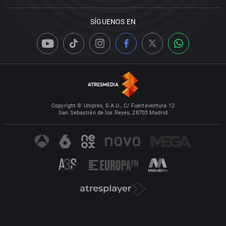
SÍGUENOS EN
Copyright © Uniprex, S.A.U., C/ Fuerteventura 12
San Sebastián de los Reyes, 28703 Madrid