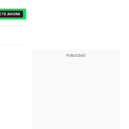
ETE AHORA