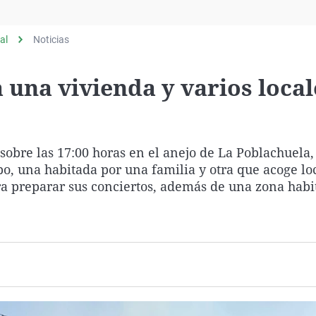
Virales
Televisión
al
Noticias
Elecciones
 una vivienda y varios local
sobre las 17:00 horas en el anejo de La Poblachuela
, una habitada por una familia y otra que acoge lo
ra preparar sus conciertos, además de una zona habi