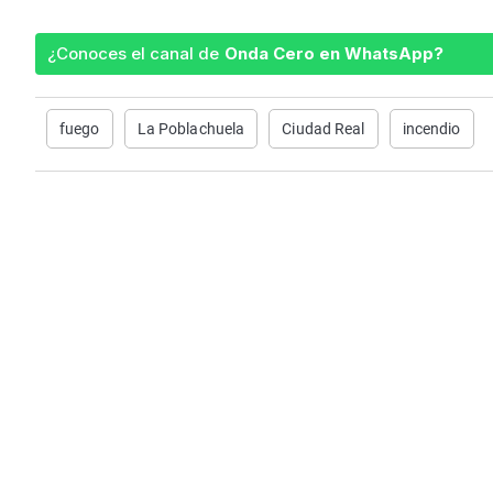
¿Conoces el canal de
Onda Cero en WhatsApp?
fuego
La Poblachuela
Ciudad Real
incendio