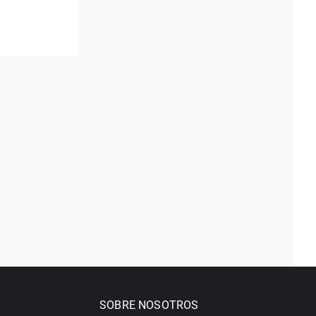
SOBRE NOSOTROS