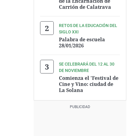
de la Encarnación de
Carrión de Calatrava
RETOS DE LA EDUCACIÓN DEL
SIGLO XXI
Palabra de escuela
28/01/2026
SE CELEBRARÁ DEL 12 AL 30
DE NOVIEMBRE
Comienza el 'Festival de
Cine y Vino: ciudad de
La Solana