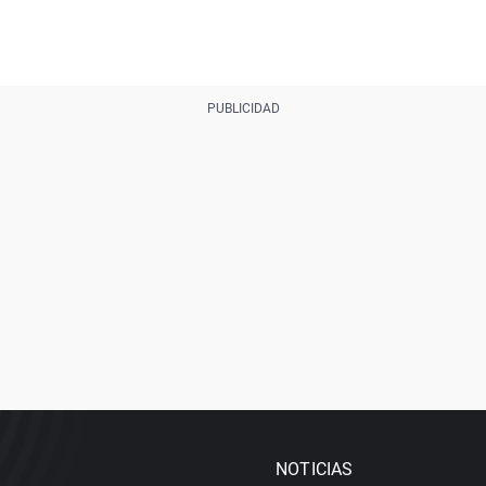
NOTICIAS