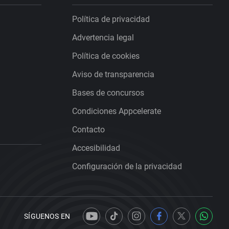
Política de privacidad
Advertencia legal
Política de cookies
Aviso de transparencia
Bases de concursos
Condiciones Appcelerate
Contacto
Accesibilidad
Configuración de la privacidad
SÍGUENOS EN