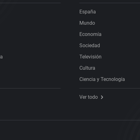
España
Mundo
Economía
Sociedad
ra
Televisión
Cultura
Ciencia y Tecnología
Ver todo