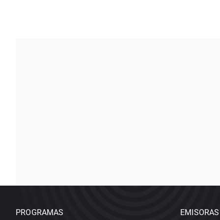
PROGRAMAS
EMISORAS