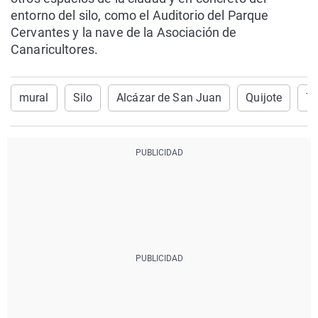
entorno del silo, como el Auditorio del Parque
Cervantes y la nave de la Asociación de
Canaricultores.
mural
Silo
Alcázar de San Juan
Quijote
Tr