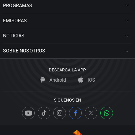
PROGRAMAS
EMISORAS
NOTICIAS
SOBRE NOSOTROS
DESCARGA LA APP
Android
iOS
SÍGUENOS EN