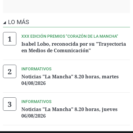
LO MÁS
XXX EDICIÓN PREMIOS "CORAZÓN DE LA MANCHA"
Isabel Lobo, reconocida por su "Trayectoria
en Medios de Comunicación"
INFORMATIVOS
Noticias "La Mancha" 8.20 horas, martes
04/08/2026
INFORMATIVOS
Noticias "La Mancha" 8.20 horas, jueves
06/08/2026