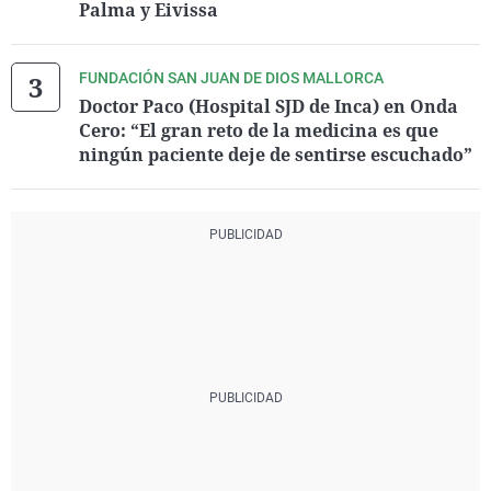
Palma y Eivissa
FUNDACIÓN SAN JUAN DE DIOS MALLORCA
Doctor Paco (Hospital SJD de Inca) en Onda
Cero: “El gran reto de la medicina es que
ningún paciente deje de sentirse escuchado”