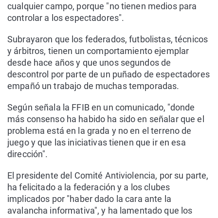
cualquier campo, porque "no tienen medios para
controlar a los espectadores".
Subrayaron que los federados, futbolistas, técnicos
y árbitros, tienen un comportamiento ejemplar
desde hace años y que unos segundos de
descontrol por parte de un puñado de espectadores
empañó un trabajo de muchas temporadas.
Según señala la FFIB en un comunicado, "donde
más consenso ha habido ha sido en señalar que el
problema está en la grada y no en el terreno de
juego y que las iniciativas tienen que ir en esa
dirección".
El presidente del Comité Antiviolencia, por su parte,
ha felicitado a la federación y a los clubes
implicados por "haber dado la cara ante la
avalancha informativa", y ha lamentado que los