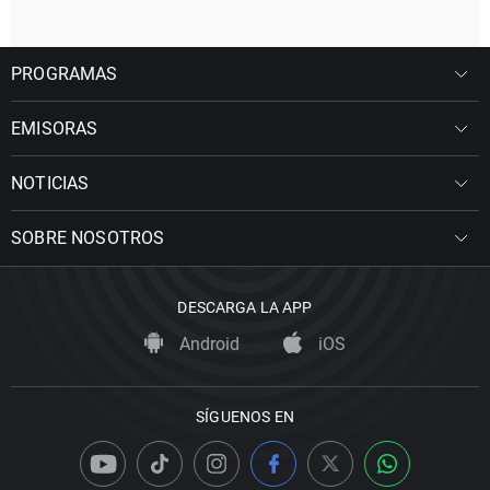
PROGRAMAS
EMISORAS
NOTICIAS
SOBRE NOSOTROS
DESCARGA LA APP
Android
iOS
SÍGUENOS EN