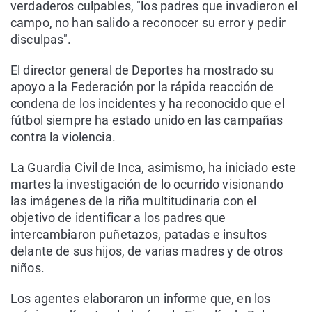
verdaderos culpables, "los padres que invadieron el
campo, no han salido a reconocer su error y pedir
disculpas".
El director general de Deportes ha mostrado su
apoyo a la Federación por la rápida reacción de
condena de los incidentes y ha reconocido que el
fútbol siempre ha estado unido en las campañas
contra la violencia.
La Guardia Civil de Inca, asimismo, ha iniciado este
martes la investigación de lo ocurrido visionando
las imágenes de la riña multitudinaria con el
objetivo de identificar a los padres que
intercambiaron puñetazos, patadas e insultos
delante de sus hijos, de varias madres y de otros
niños.
Los agentes elaboraron un informe que, en los