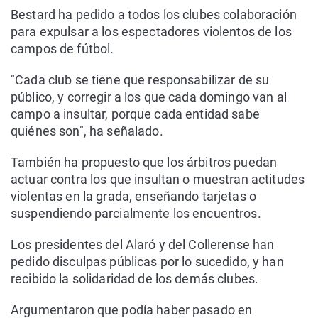
Bestard ha pedido a todos los clubes colaboración
para expulsar a los espectadores violentos de los
campos de fútbol.
"Cada club se tiene que responsabilizar de su
público, y corregir a los que cada domingo van al
campo a insultar, porque cada entidad sabe
quiénes son", ha señalado.
También ha propuesto que los árbitros puedan
actuar contra los que insultan o muestran actitudes
violentas en la grada, enseñando tarjetas o
suspendiendo parcialmente los encuentros.
Los presidentes del Alaró y del Collerense han
pedido disculpas públicas por lo sucedido, y han
recibido la solidaridad de los demás clubes.
Argumentaron que podía haber pasado en