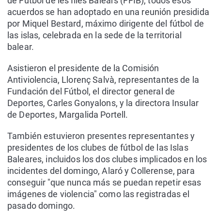
de Fútbol de les Illes Balears (FFIB), todos esos
acuerdos se han adoptado en una reunión presidida
por Miquel Bestard, máximo dirigente del fútbol de
las islas, celebrada en la sede de la territorial
balear.
Asistieron el presidente de la Comisión
Antiviolencia, Llorenç Salvà, representantes de la
Fundación del Fútbol, el director general de
Deportes, Carles Gonyalons, y la directora Insular
de Deportes, Margalida Portell.
También estuvieron presentes representantes y
presidentes de los clubes de fútbol de las Islas
Baleares, incluidos los dos clubes implicados en los
incidentes del domingo, Alaró y Collerense, para
conseguir "que nunca más se puedan repetir esas
imágenes de violencia" como las registradas el
pasado domingo.