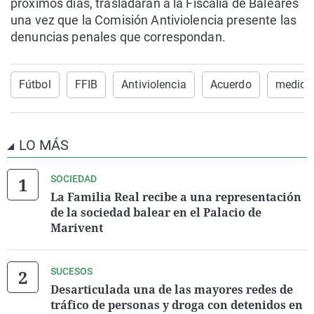
próximos días, trasladarán a la Fiscalía de Baleares
una vez que la Comisión Antiviolencia presente las
denuncias penales que correspondan.
Fútbol
FFIB
Antiviolencia
Acuerdo
medida
LO MÁS
SOCIEDAD
La Familia Real recibe a una representación
de la sociedad balear en el Palacio de
Marivent
SUCESOS
Desarticulada una de las mayores redes de
tráfico de personas y droga con detenidos en