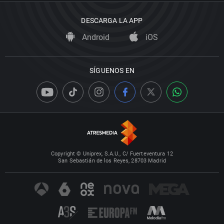
DESCARGA LA APP
Android
iOS
SÍGUENOS EN
Copyright © Uniprex, S.A.U., C/ Fuerteventura 12
San Sebastián de los Reyes, 28703 Madrid