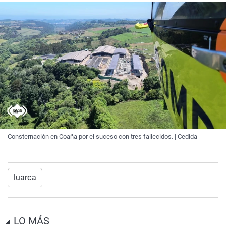
Consternación en Coaña por el suceso con tres fallecidos. | Cedida
luarca
LO MÁS