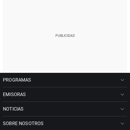
PROGRAMAS
EMISORAS
NOTICIAS
SOBRE NOSOTROS