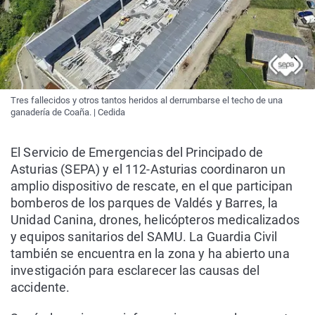
Tres fallecidos y otros tantos heridos al derrumbarse el techo de una
ganadería de Coaña. | Cedida
El Servicio de Emergencias del Principado de
Asturias (SEPA) y el 112-Asturias coordinaron un
amplio dispositivo de rescate, en el que participan
bomberos de los parques de Valdés y Barres, la
Unidad Canina, drones, helicópteros medicalizados
y equipos sanitarios del SAMU. La Guardia Civil
también se encuentra en la zona y ha abierto una
investigación para esclarecer las causas del
accidente.