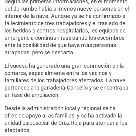
Según las primeras informaciones, en el momento
del derrumbe había al menos nueve personas en el
interior de la nave. Aunque ya se ha confirmado el
fallecimiento de tres trabajadores y el traslado de
los heridos a centros hospitalarios, los equipos de
emergencia continúan rastreando los escombros
ante la posibilidad de que haya más personas
atrapadas, pero se descarta.
El suceso ha generado una gran conmoción en la
comarca, especialmente entre los vecinos y
familiares de los trabajadores afectados. La nave
pertenece a la ganadería Cancello y se encontraba
en fase de ampliación.
Desde la administración local y regional se ha
ofrecido apoyo a las familias, y se ha activado la
unidad psicosocial de Cruz Roja para atender a los
afectados.