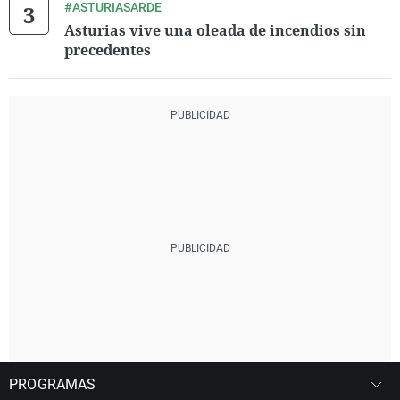
#ASTURIASARDE
Asturias vive una oleada de incendios sin
precedentes
PROGRAMAS