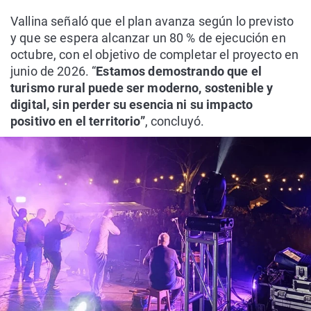
Vallina señaló que el plan avanza según lo previsto
y que se espera alcanzar un 80 % de ejecución en
octubre, con el objetivo de completar el proyecto en
junio de 2026. “
Estamos demostrando que el
turismo rural puede ser moderno, sostenible y
digital, sin perder su esencia ni su impacto
positivo en el territorio”
, concluyó.