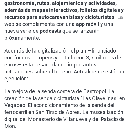
gastronomía, rutas, alojamientos y actividades,
además de mapas interactivos, folletos digitales y
recursos para autocaravanistas y cicloturistas
. La
web se complementa con una
app móvil
y una
nueva serie de
podcasts
que se lanzarán
próximamente.
Además de la digitalización, el plan —financiado
con fondos europeos y dotado con 3,5 millones de
euros— está desarrollando importantes
actuaciones sobre el terreno. Actualmente están en
ejecución:
La mejora de la senda costera de Castropol. La
creación de la senda cicloturista “Las Clavelinas” en
Vegadeo. El acondicionamiento de la senda del
ferrocarril en San Tirso de Abres. La musealización
digital del Monasterio de Villanueva y del Palacio de
Mon.