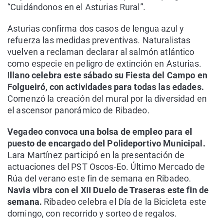
“Cuidándonos en el Asturias Rural”.
Asturias confirma dos casos de lengua azul y
refuerza las medidas preventivas. Naturalistas
vuelven a reclaman declarar al salmón atlántico
como especie en peligro de extinción en Asturias.
Illano celebra este sábado su Fiesta del Campo en
Folgueiró, con actividades para todas las edades.
Comenzó la creación del mural por la diversidad en
el ascensor panorámico de Ribadeo.
Vegadeo convoca una bolsa de empleo para el
puesto de encargado del Polideportivo Municipal.
Lara Martínez participó en la presentación de
actuaciones del PST Oscos-Eo. Último Mercado de
Rúa del verano este fin de semana en Ribadeo.
Navia vibra con el XII Duelo de Traseras este fin de
semana.
Ribadeo celebra el Día de la Bicicleta este
domingo, con recorrido y sorteo de regalos.