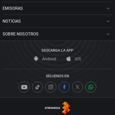
EMISORAS
NOTICIAS
SOBRE NOSOTROS
DESCARGA LA APP
Android
iOS
SÍGUENOS EN