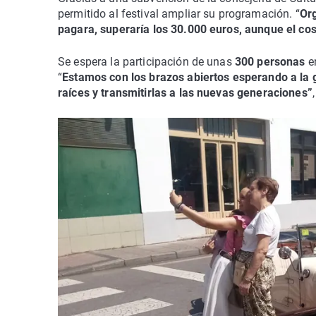
permitido al festival ampliar su programación. “
Org
pagara, superaría los 30.000 euros, aunque el cos
Se espera la participación de unas
300 personas
en
“
Estamos con los brazos abiertos esperando a la g
raíces y transmitirlas a las nuevas generaciones”