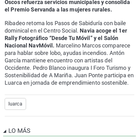
Oscos refuerza servicios municipales y consolida
el Premio Servanda a las mujeres rurales.
Ribadeo retoma los Pasos de Sabiduría con baile
dominical en el Centro Social.
Navia acoge el 1er
Rally Fotográfico “Desde Tu Móvil” y el Salón
Nacional NavMóvil.
Marcelino Marcos comparece
para hablar sobre lobo, ayudas incendios. Antón
García mantiene encuentro con artistas del
Occidente. Pedro Blanco inaugura I Foro Turismo y
Sostenibilidad de A Mariña. Juan Ponte participa en
Luarca en jornada de emprendimiento sostenible.
luarca
LO MÁS