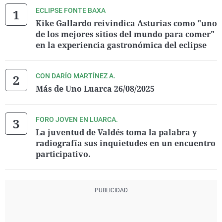
ECLIPSE FONTE BAXA
Kike Gallardo reivindica Asturias como "uno
de los mejores sitios del mundo para comer"
en la experiencia gastronómica del eclipse
CON DARÍO MARTÍNEZ A.
Más de Uno Luarca 26/08/2025
FORO JOVEN EN LUARCA.
La juventud de Valdés toma la palabra y
radiografía sus inquietudes en un encuentro
participativo.