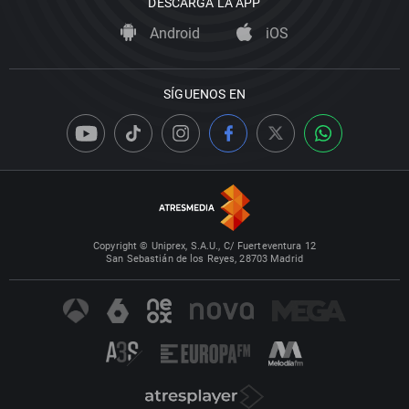
DESCARGA LA APP
Android
iOS
SÍGUENOS EN
Copyright © Uniprex, S.A.U., C/ Fuerteventura 12
San Sebastián de los Reyes, 28703 Madrid