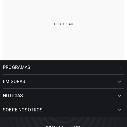
PROGRAMAS
EMISORAS
NOTICIAS
SOBRE NOSOTROS