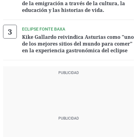
de la emigración a través de la cultura, la
educación y las historias de vida.
ECLIPSE FONTE BAXA
Kike Gallardo reivindica Asturias como "uno
de los mejores sitios del mundo para comer"
en la experiencia gastronómica del eclipse