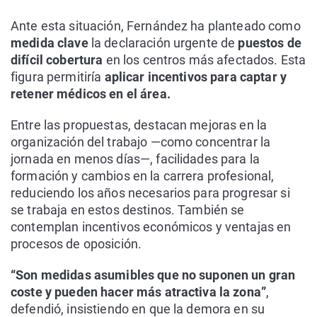
Ante esta situación, Fernández ha planteado como
medida clave
la declaración urgente de
puestos de
difícil cobertura
en los centros más afectados. Esta
figura permitiría
aplicar incentivos para captar y
retener médicos en el área.
Entre las propuestas, destacan mejoras en la
organización del trabajo —como concentrar la
jornada en menos días—, facilidades para la
formación y cambios en la carrera profesional,
reduciendo los años necesarios para progresar si
se trabaja en estos destinos. También se
contemplan incentivos económicos y ventajas en
procesos de oposición.
“Son medidas asumibles que no suponen un gran
coste y pueden hacer más atractiva la zona”
,
defendió, insistiendo en que la demora en su