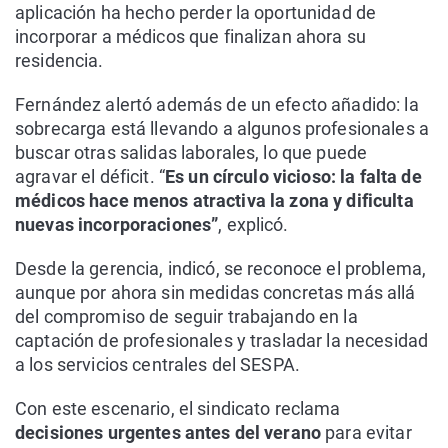
aplicación ha hecho perder la oportunidad de
incorporar a médicos que finalizan ahora su
residencia.
Fernández alertó además de un efecto añadido: la
sobrecarga está llevando a algunos profesionales a
buscar otras salidas laborales, lo que puede
agravar el déficit. “
Es un círculo vicioso: la falta de
médicos hace menos atractiva la zona y dificulta
nuevas incorporaciones”
, explicó.
Desde la gerencia, indicó, se reconoce el problema,
aunque por ahora sin medidas concretas más allá
del compromiso de seguir trabajando en la
captación de profesionales y trasladar la necesidad
a los servicios centrales del SESPA.
Con este escenario, el sindicato reclama
decisiones urgentes antes del verano
para evitar