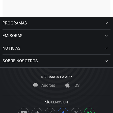
PROGRAMAS
EMISORAS
NOTICIAS
SOBRE NOSOTROS
DESCARGA LA APP
Android
iOS
SÍGUENOS EN