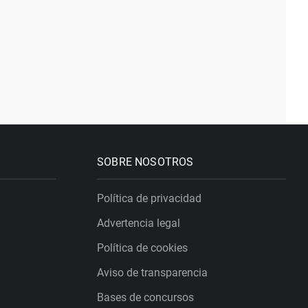
SOBRE NOSOTROS
Política de privacidad
Advertencia legal
Política de cookies
Aviso de transparencia
Bases de concursos