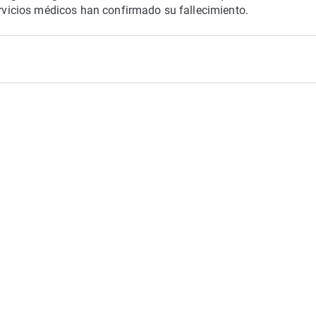
servicios médicos han confirmado su fallecimiento.