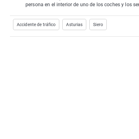
persona en el interior de uno de los coches y los 
Accidente de tráfico
Asturias
Siero