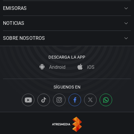
EMISORAS
NOTICIAS
SOBRE NOSOTROS
DESCARGA LA APP
Android
iOS
SÍGUENOS EN