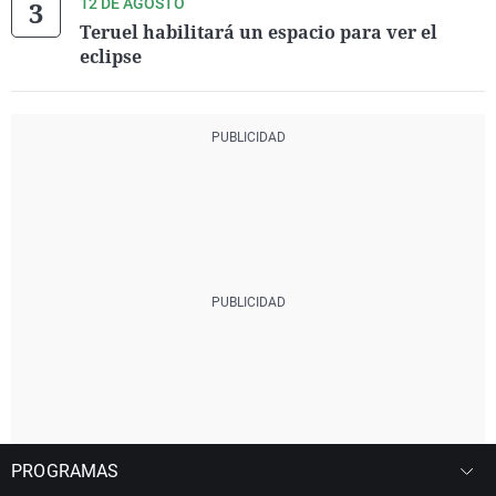
12 DE AGOSTO
Teruel habilitará un espacio para ver el
eclipse
PROGRAMAS