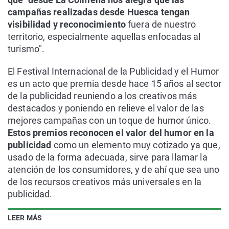
campañas realizadas desde Huesca tengan
visibilidad y reconocimiento
fuera de nuestro
territorio, especialmente aquellas enfocadas al
turismo".
El Festival Internacional de la Publicidad y el Humor
es un acto que premia desde hace 15 años al sector
de la publicidad reuniendo a los creativos más
destacados y poniendo en relieve el valor de las
mejores campañas con un toque de humor único.
Estos premios reconocen el valor del humor en la
publicidad
como un elemento muy cotizado ya que,
usado de la forma adecuada, sirve para llamar la
atención de los consumidores, y de ahí que sea uno
de los recursos creativos más universales en la
publicidad.
LEER MÁS