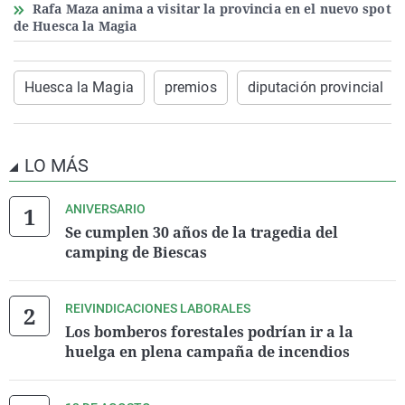
Rafa Maza anima a visitar la provincia en el nuevo spot
de Huesca la Magia
Huesca la Magia
premios
diputación provincial
LO MÁS
ANIVERSARIO
Se cumplen 30 años de la tragedia del
camping de Biescas
REIVINDICACIONES LABORALES
Los bomberos forestales podrían ir a la
huelga en plena campaña de incendios