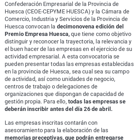
Confederación Empresarial de la Provincia de
Huesca (CEOE-CEPYME HUESCA) y la Cámara de
Comercio, Industria y Servicios de la Provincia de
Huesca convocan la
decimonovena edición del
Premio Empresa Huesca,
que tiene como objetivo
distinguir y reconocer la trayectoria, la relevancia y
el buen hacer de las empresas en el ejercicio de su
actividad empresarial. A esta convocatoria se
pueden presentar todas las empresas establecidas
en la provincia de Huesca, sea cual sea su campo
de actividad, así como unidades de negocio,
centros de trabajo o delegaciones de
organizaciones que dispongan de capacidad de
gestión propia. Para ello,
todas las empresas se
deberán inscribir antes del día 26 de abril.
Las empresas inscritas contarán con
asesoramiento para la elaboración de las
memorias preceptivas, que podrán entregarse