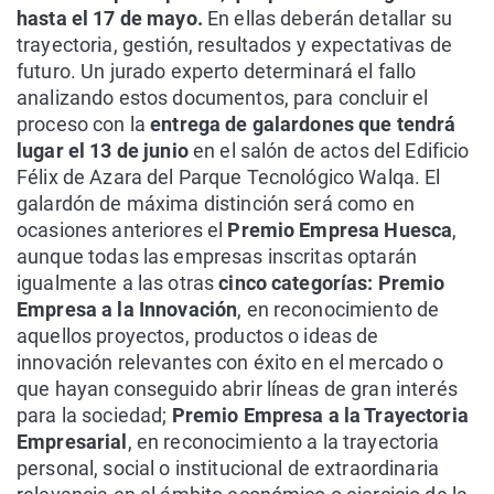
hasta el 17 de mayo.
En ellas deberán detallar su
trayectoria, gestión, resultados y expectativas de
futuro. Un jurado experto determinará el fallo
analizando estos documentos, para concluir el
proceso con la
entrega de galardones que tendrá
lugar el 13 de junio
en el salón de actos del Edificio
Félix de Azara del Parque Tecnológico Walqa. El
galardón de máxima distinción será como en
ocasiones anteriores el
Premio Empresa Huesca
,
aunque todas las empresas inscritas optarán
igualmente a las otras
cinco categorías: Premio
Empresa a la Innovación
, en reconocimiento de
aquellos proyectos, productos o ideas de
innovación relevantes con éxito en el mercado o
que hayan conseguido abrir líneas de gran interés
para la sociedad;
Premio Empresa a la Trayectoria
Empresarial
, en reconocimiento a la trayectoria
personal, social o institucional de extraordinaria