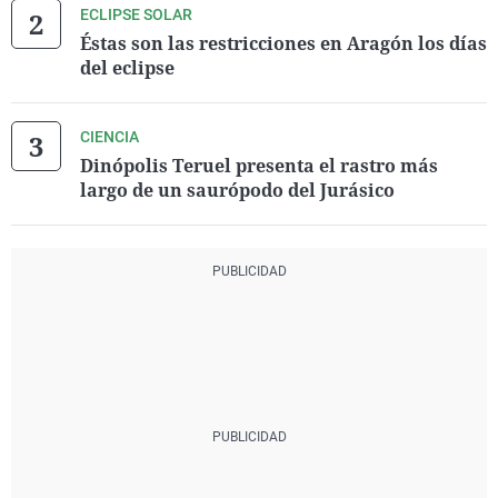
ECLIPSE SOLAR
Éstas son las restricciones en Aragón los días
del eclipse
CIENCIA
Dinópolis Teruel presenta el rastro más
largo de un saurópodo del Jurásico