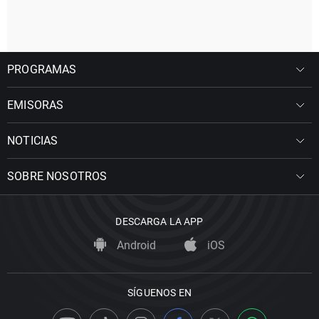
PROGRAMAS
EMISORAS
NOTICIAS
SOBRE NOSOTROS
DESCARGA LA APP
Android
iOS
SÍGUENOS EN