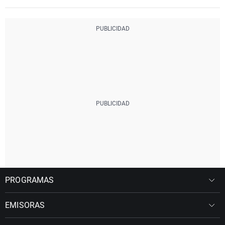
PROGRAMAS
EMISORAS