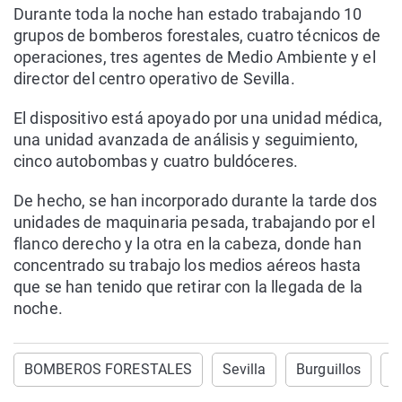
Durante toda la noche han estado trabajando 10
grupos de bomberos forestales, cuatro técnicos de
operaciones, tres agentes de Medio Ambiente y el
director del centro operativo de Sevilla.
El dispositivo está apoyado por una unidad médica,
una unidad avanzada de análisis y seguimiento,
cinco autobombas y cuatro buldóceres.
De hecho, se han incorporado durante la tarde dos
unidades de maquinaria pesada, trabajando por el
flanco derecho y la otra en la cabeza, donde han
concentrado su trabajo los medios aéreos hasta
que se han tenido que retirar con la llegada de la
noche.
BOMBEROS FORESTALES
Sevilla
Burguillos
I