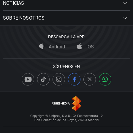
NOTICIAS
SOBRE NOSOTROS
DESCARGA LA APP
Android
iOS
SÍGUENOS EN
Copyright © Uniprex, S.A.U., C/ Fuerteventura 12
San Sebastián de los Reyes, 28703 Madrid