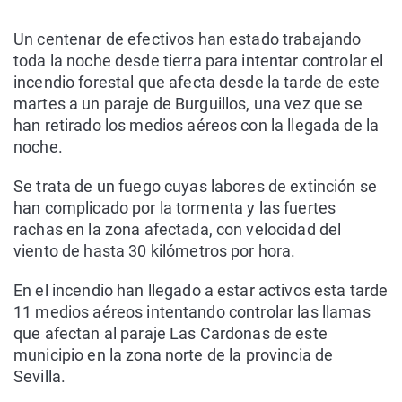
Un centenar de efectivos han estado trabajando
toda la noche desde tierra para intentar controlar el
incendio forestal que afecta desde la tarde de este
martes a un paraje de Burguillos, una vez que se
han retirado los medios aéreos con la llegada de la
noche.
Se trata de un fuego cuyas labores de extinción se
han complicado por la tormenta y las fuertes
rachas en la zona afectada, con velocidad del
viento de hasta 30 kilómetros por hora.
En el incendio han llegado a estar activos esta tarde
11 medios aéreos intentando controlar las llamas
que afectan al paraje Las Cardonas de este
municipio en la zona norte de la provincia de
Sevilla.