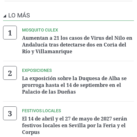
LO MÁS
MOSQUITO CULEX
Aumentan a 21 los casos de Virus del Nilo en
Andalucía tras detectarse dos en Coria del
Río y Villamanrique
EXPOSICIONES
La exposición sobre la Duquesa de Alba se
prorroga hasta el 14 de septiembre en el
Palacio de las Dueñas
FESTIVOS LOCALES
El 14 de abril y el 27 de mayo de 2027 serán
festivos locales en Sevilla por la Feria y el
Corpus