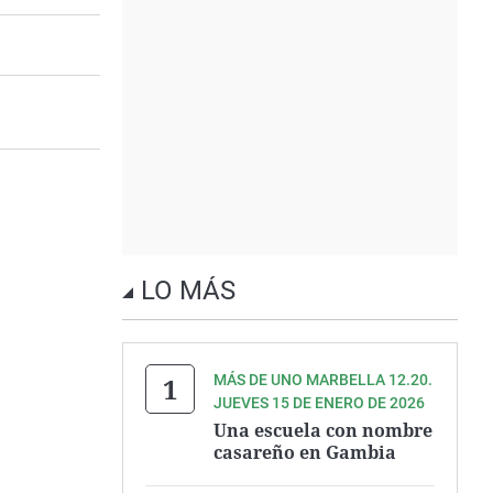
LO MÁS
MÁS DE UNO MARBELLA 12.20.
JUEVES 15 DE ENERO DE 2026
Una escuela con nombre
casareño en Gambia