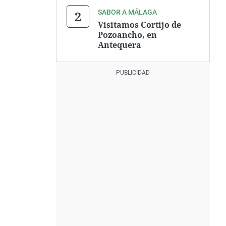
SABOR A MÁLAGA
Visitamos Cortijo de
Pozoancho, en
Antequera