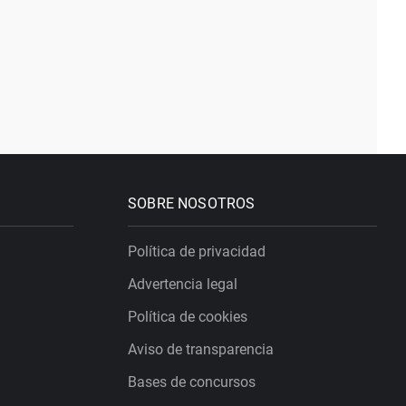
SOBRE NOSOTROS
Política de privacidad
Advertencia legal
Política de cookies
Aviso de transparencia
Bases de concursos