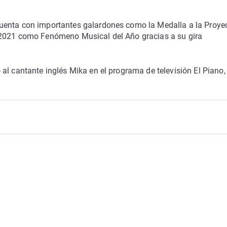
uenta con importantes galardones como la Medalla a la Proye
 2021 como Fenómeno Musical del Año gracias a su gira
al cantante inglés Mika en el programa de televisión El Piano, 