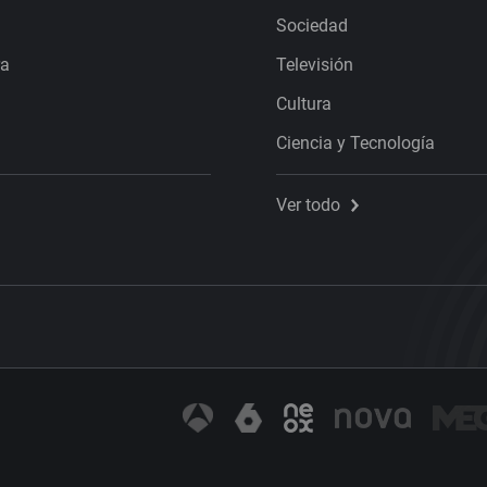
Sociedad
ra
Televisión
Cultura
Ciencia y Tecnología
Ver todo