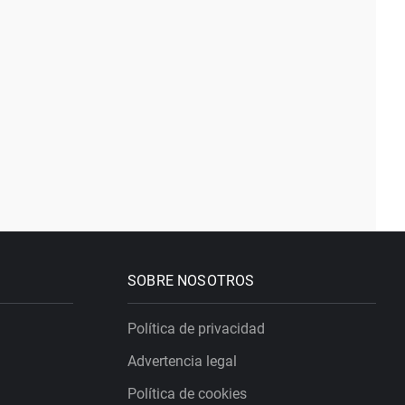
SOBRE NOSOTROS
Política de privacidad
Advertencia legal
Política de cookies