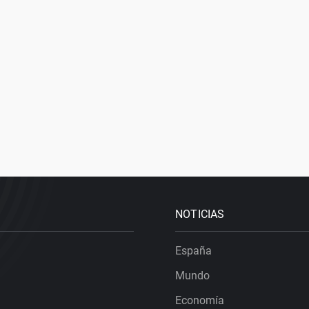
NOTICIAS
España
Mundo
Economía