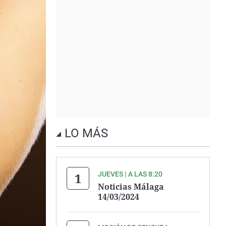
LO MÁS
JUEVES | A LAS 8:20
Noticias Málaga
14/03/2024