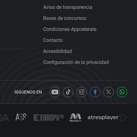
Aviso de transparencia
Bases de concursos
Condiciones Appcelerate
Contacto
Accesibilidad
Configuración de la privacidad
SÍGUENOS EN