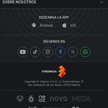
SOBRE NOSOTROS
DESCARGA LA APP
Android
iOS
SÍGUENOS EN
Copyright © Uniprex, S.A.U., C/ Fuerteventura 12
San Sebastián de los Reyes, 28703 Madrid