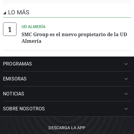
LO MÁS
UD ALMERÍA
SMC Group es el nuevo propietario de la UD
Almería
PROGRAMAS
EMISORAS
NOTICIAS
SOBRE NOSOTROS
DESCARGA LA APP