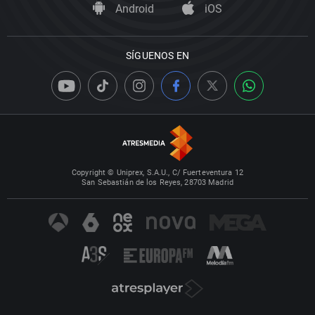
Android
iOS
SÍGUENOS EN
Copyright © Uniprex, S.A.U., C/ Fuerteventura 12
San Sebastián de los Reyes, 28703 Madrid