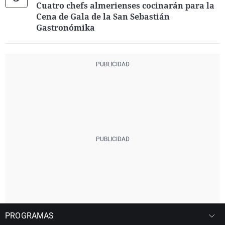
Cuatro chefs almerienses cocinarán para la
Cena de Gala de la San Sebastián
Gastronómika
PROGRAMAS