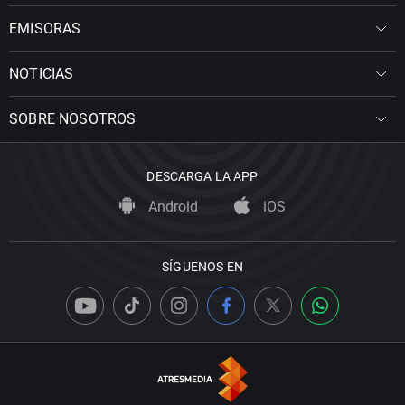
EMISORAS
NOTICIAS
SOBRE NOSOTROS
DESCARGA LA APP
Android
iOS
SÍGUENOS EN