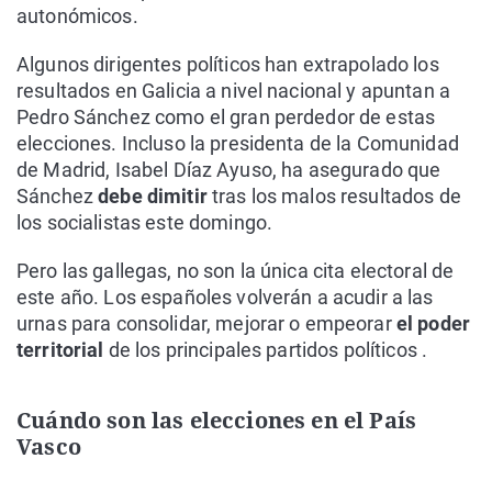
autonómicos.
Algunos dirigentes políticos han extrapolado los
resultados en Galicia a nivel nacional y apuntan a
Pedro Sánchez como el gran perdedor de estas
elecciones. Incluso la presidenta de la Comunidad
de Madrid, Isabel Díaz Ayuso, ha asegurado que
Sánchez
debe dimitir
tras los malos resultados de
los socialistas este domingo.
Pero las gallegas, no son la única cita electoral de
este año. Los españoles volverán a acudir a las
urnas para consolidar, mejorar o empeorar
el poder
territorial
de los principales partidos políticos .
Cuándo son las elecciones en el País
Vasco