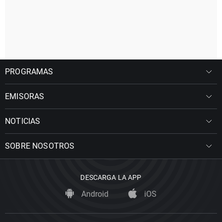
PROGRAMAS
EMISORAS
NOTICIAS
SOBRE NOSOTROS
DESCARGA LA APP
Android
iOS