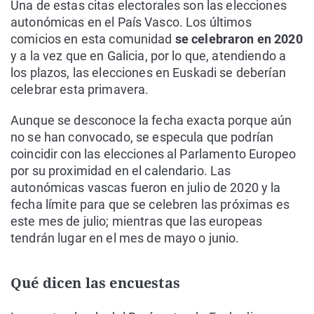
Una de estas citas electorales son las elecciones
autonómicas en el País Vasco. Los últimos
comicios en esta comunidad
se celebraron en 2020
y a la vez que en Galicia, por lo que, atendiendo a
los plazos, las elecciones en Euskadi se deberían
celebrar esta primavera.
Aunque se desconoce la fecha exacta porque aún
no se han convocado, se especula que podrían
coincidir con las elecciones al Parlamento Europeo
por su proximidad en el calendario. Las
autonómicas vascas fueron en julio de 2020 y la
fecha límite para que se celebren las próximas es
este mes de julio; mientras que las europeas
tendrán lugar en el mes de mayo o junio.
Qué dicen las encuestas