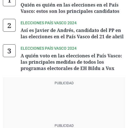
Quién es quién en las elecciones en el País
Vasco: estos son los principales candidatos
ELECCIONES PAÍS VASCO 2024
Así es Javier de Andrés, candidato del PP en
las elecciones en el País Vasco del 21 de abril
ELECCIONES PAÍS VASCO 2024
A quién voto en las elecciones el País Vasco:
las principales medidas de todos los
programas electorales de EH Bildu a Vox