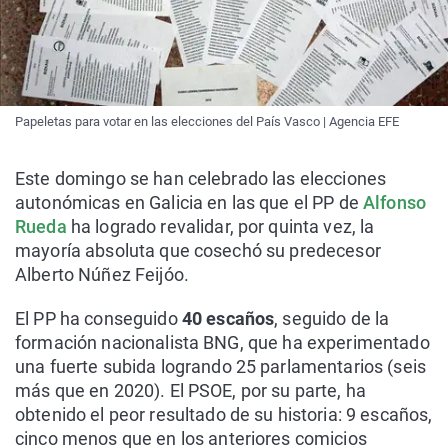
Papeletas para votar en las elecciones del País Vasco | Agencia EFE
Este domingo se han celebrado las elecciones
autonómicas en Galicia en las que el PP de
Alfonso
Rueda
ha logrado revalidar, por quinta vez, la
mayoría absoluta que cosechó su predecesor
Alberto Núñez Feijóo.
El PP ha conseguido
40 escaños
, seguido de la
formación nacionalista BNG, que ha experimentado
una fuerte subida logrando 25 parlamentarios (seis
más que en 2020). El PSOE, por su parte, ha
obtenido el peor resultado de su historia: 9 escaños,
cinco menos que en los anteriores comicios