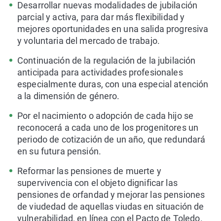
Desarrollar nuevas modalidades de jubilación
parcial y activa, para dar más flexibilidad y
mejores oportunidades en una salida progresiva
y voluntaria del mercado de trabajo.
Continuación de la regulación de la jubilación
anticipada para actividades profesionales
especialmente duras, con una especial atención
a la dimensión de género.
Por el nacimiento o adopción de cada hijo se
reconocerá a cada uno de los progenitores un
periodo de cotización de un año, que redundará
en su futura pensión.
Reformar las pensiones de muerte y
supervivencia con el objeto dignificar las
pensiones de orfandad y mejorar las pensiones
de viudedad de aquellas viudas en situación de
vulnerabilidad, en línea con el Pacto de Toledo.