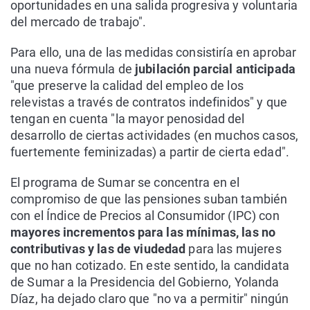
oportunidades en una salida progresiva y voluntaria
del mercado de trabajo".
Para ello, una de las medidas consistiría en aprobar
una nueva fórmula de
jubilación parcial anticipada
"que preserve la calidad del empleo de los
relevistas a través de contratos indefinidos" y que
tengan en cuenta "la mayor penosidad del
desarrollo de ciertas actividades (en muchos casos,
fuertemente feminizadas) a partir de cierta edad".
El programa de Sumar se concentra en el
compromiso de que las pensiones suban también
con el Índice de Precios al Consumidor (IPC) con
mayores incrementos para las mínimas, las no
contributivas y las de viudedad
para las mujeres
que no han cotizado. En este sentido, la candidata
de Sumar a la Presidencia del Gobierno, Yolanda
Díaz, ha dejado claro que "no va a permitir" ningún