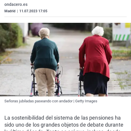
ondacero.es
Madrid
|
11.07.2023 17:05
Señoras jubiladas paseando con andador | Getty Images
La sostenibilidad del sistema de las pensiones ha
sido uno de los grandes objetos de debate durante