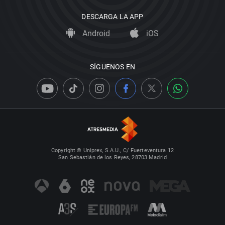
DESCARGA LA APP
Android
iOS
SÍGUENOS EN
Copyright © Uniprex, S.A.U., C/ Fuerteventura 12
San Sebastián de los Reyes, 28703 Madrid