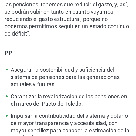
las pensiones, tenemos que reducir el gasto, y, así,
se podrán subir en tanto en cuanto vayamos
reduciendo el gasto estructural, porque no
podemos permitirnos seguir en un estado continuo
de déficit”.
PP
Asegurar la sostenibilidad y suficiencia del
sistema de pensiones para las generaciones
actuales y futuras.
Garantizar la revalorización de las pensiones en
el marco del Pacto de Toledo.
Impulsar la contributividad del sistema y dotarlo
de mayor transparencia y accesibilidad, con
mayor sencillez para conocer la estimación de la