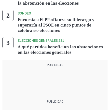
la abstención en las elecciones
SONDEO
Encuestas: El PP afianza su liderazgo y
superaría al PSOE en cinco puntos de
celebrarse elecciones
ELECCIONES GENERALES 23J
A qué partidos benefician las abstenciones
en las elecciones generales