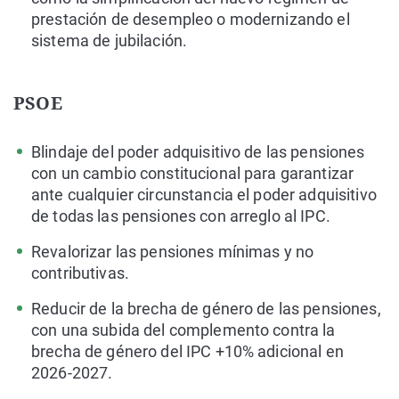
prestación de desempleo o modernizando el
sistema de jubilación.
PSOE
Blindaje del poder adquisitivo de las pensiones
con un cambio constitucional para garantizar
ante cualquier circunstancia el poder adquisitivo
de todas las pensiones con arreglo al IPC.
Revalorizar las pensiones mínimas y no
contributivas.
Reducir de la brecha de género de las pensiones,
con una subida del complemento contra la
brecha de género del IPC +10% adicional en
2026-2027.