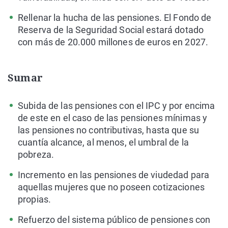
Rellenar la hucha de las pensiones. El Fondo de
Reserva de la Seguridad Social estará dotado
con más de 20.000 millones de euros en 2027.
Sumar
Subida de las pensiones con el IPC y por encima
de este en el caso de las pensiones mínimas y
las pensiones no contributivas, hasta que su
cuantía alcance, al menos, el umbral de la
pobreza.
Incremento en las pensiones de viudedad para
aquellas mujeres que no poseen cotizaciones
propias.
Refuerzo del sistema público de pensiones con