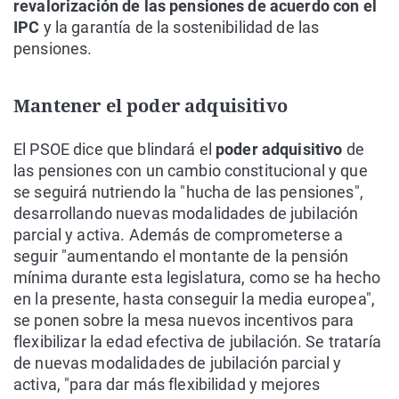
revalorización de las pensiones de acuerdo con el
IPC
y la garantía de la sostenibilidad de las
pensiones.
Mantener el poder adquisitivo
El PSOE dice que blindará el
poder adquisitivo
de
las pensiones con un cambio constitucional y que
se seguirá nutriendo la "hucha de las pensiones",
desarrollando nuevas modalidades de jubilación
parcial y activa. Además de comprometerse a
seguir "aumentando el montante de la pensión
mínima durante esta legislatura, como se ha hecho
en la presente, hasta conseguir la media europea",
se ponen sobre la mesa nuevos incentivos para
flexibilizar la edad efectiva de jubilación. Se trataría
de nuevas modalidades de jubilación parcial y
activa, "para dar más flexibilidad y mejores