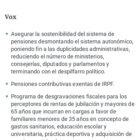
Vox
Asegurar la sostenibilidad del sistema de
pensiones desmontando el sistema autonómico,
poniendo fin a las duplicidades administrativas,
reduciendo el número de ministerios,
consejerías, diputados y parlamentos y
terminando con el despilfarro político.
Pensiones contributivas exentas de IRPF.
Programa de desgravaciones fiscales para los
perceptores de rentas de jubilación y mayores de
65 años que incurran en cargas a favor de
familiares menores de 35 años en concepto de
gastos sanitarios, educación escolar y
universitaria, práctica deportiva y adquisición de