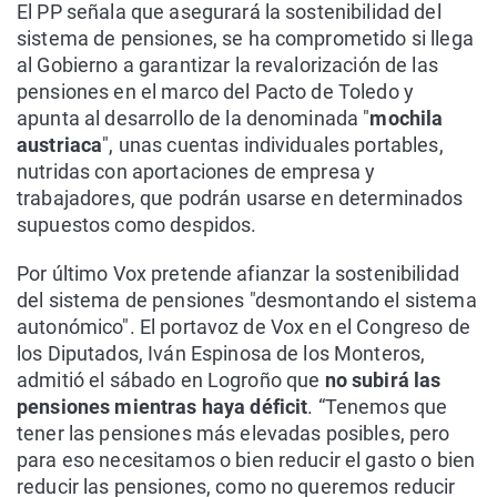
El PP señala que asegurará la sostenibilidad del
sistema de pensiones, se ha comprometido si llega
al Gobierno a garantizar la revalorización de las
pensiones en el marco del Pacto de Toledo y
apunta al desarrollo de la denominada "
mochila
austriaca
", unas cuentas individuales portables,
nutridas con aportaciones de empresa y
trabajadores, que podrán usarse en determinados
supuestos como despidos.
Por último Vox pretende afianzar la sostenibilidad
del sistema de pensiones "desmontando el sistema
autonómico". El portavoz de Vox en el Congreso de
los Diputados, Iván Espinosa de los Monteros,
admitió el sábado en Logroño que
no subirá las
pensiones mientras haya déficit
. “Tenemos que
tener las pensiones más elevadas posibles, pero
para eso necesitamos o bien reducir el gasto o bien
reducir las pensiones, como no queremos reducir