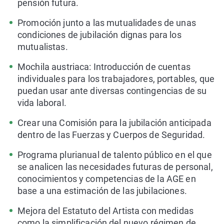
pensión futura.
Promoción junto a las mutualidades de unas
condiciones de jubilación dignas para los
mutualistas.
Mochila austriaca: Introducción de cuentas
individuales para los trabajadores, portables, que
puedan usar ante diversas contingencias de su
vida laboral.
Crear una Comisión para la jubilación anticipada
dentro de las Fuerzas y Cuerpos de Seguridad.
Programa plurianual de talento público en el que
se analicen las necesidades futuras de personal,
conocimientos y competencias de la AGE en
base a una estimación de las jubilaciones.
Mejora del Estatuto del Artista con medidas
como la simplificación del nuevo régimen de