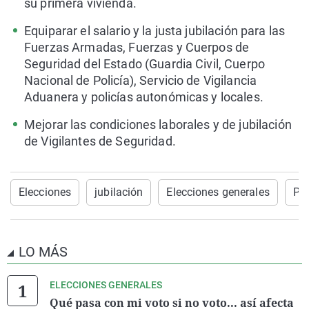
su primera vivienda.
Equiparar el salario y la justa jubilación para las
Fuerzas Armadas, Fuerzas y Cuerpos de
Seguridad del Estado (Guardia Civil, Cuerpo
Nacional de Policía), Servicio de Vigilancia
Aduanera y policías autonómicas y locales.
Mejorar las condiciones laborales y de jubilación
de Vigilantes de Seguridad.
Elecciones
jubilación
Elecciones generales
Pe
LO MÁS
ELECCIONES GENERALES
Qué pasa con mi voto si no voto... así afecta