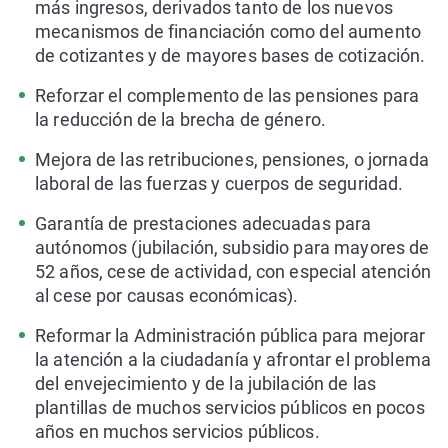
más ingresos, derivados tanto de los nuevos
mecanismos de financiación como del aumento
de cotizantes y de mayores bases de cotización.
Reforzar el complemento de las pensiones para
la reducción de la brecha de género.
Mejora de las retribuciones, pensiones, o jornada
laboral de las fuerzas y cuerpos de seguridad.
Garantía de prestaciones adecuadas para
autónomos (jubilación, subsidio para mayores de
52 años, cese de actividad, con especial atención
al cese por causas económicas).
Reformar la Administración pública para mejorar
la atención a la ciudadanía y afrontar el problema
del envejecimiento y de la jubilación de las
plantillas de muchos servicios públicos en pocos
años en muchos servicios públicos.