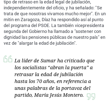
tipo de retraso en la edad legal de jubilación,
independientemente del oficio, y ha señalado: "Se
trata de que nosotras vivamos mucho mejor". En un
mitin en Zaragoza, Díaz ha respondido así al punto
del programa del PSOE. La también vicepresidenta
segunda del Gobierno ha llamado a "sostener con
dignidad las pensiones públicas de nuestro país" en
vez de "alargar la edad de jubilación".
La líder de Sumar ha criticado que
los socialistas “abran la puerta” a
retrasar la edad de jubilación
hasta los 70 años, en referencia a
unas palabras de la portavoz del
partido, María Jesús Montero.