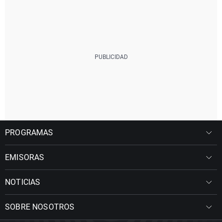
PROGRAMAS
EMISORAS
NOTICIAS
SOBRE NOSOTROS