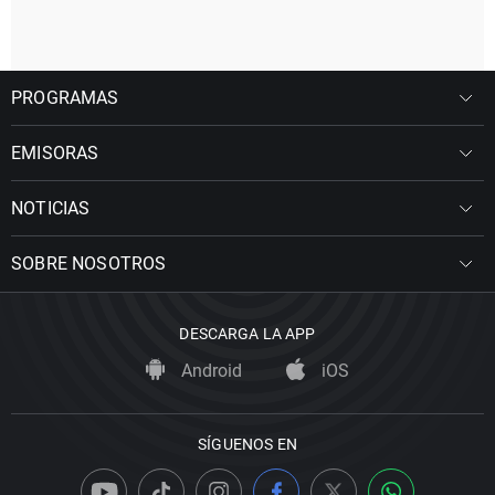
PROGRAMAS
EMISORAS
NOTICIAS
SOBRE NOSOTROS
DESCARGA LA APP
Android
iOS
SÍGUENOS EN