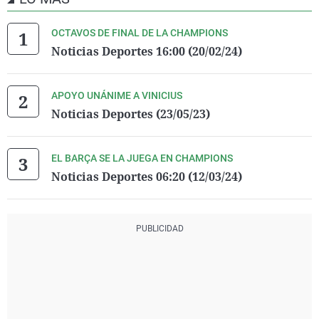
OCTAVOS DE FINAL DE LA CHAMPIONS
Noticias Deportes 16:00 (20/02/24)
APOYO UNÁNIME A VINICIUS
Noticias Deportes (23/05/23)
EL BARÇA SE LA JUEGA EN CHAMPIONS
Noticias Deportes 06:20 (12/03/24)