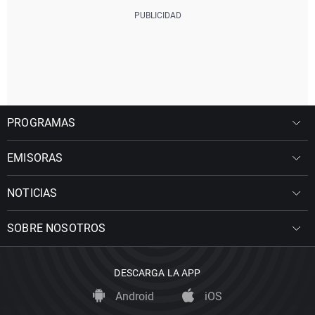
PROGRAMAS
EMISORAS
NOTICIAS
SOBRE NOSOTROS
DESCARGA LA APP
Android
iOS