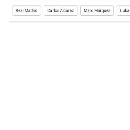
Real Madrid
Carlos Alcaraz
Marc Márquez
Luka