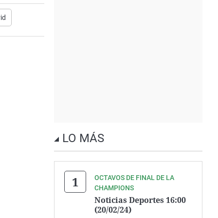
id
LO MÁS
OCTAVOS DE FINAL DE LA
CHAMPIONS
Noticias Deportes 16:00
(20/02/24)