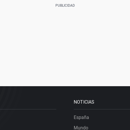
NOTICIAS
España
Mundo