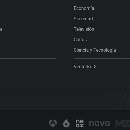
Economía
Sociedad
ra
Televisión
Cultura
Ciencia y Tecnología
Ver todo