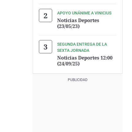
APOYO UNÁNIME A VINICIUS
Noticias Deportes
(23/05/23)
SEGUNDA ENTREGA DE LA
SEXTA JORNADA
Noticias Deportes 12:00
(24/09/25)