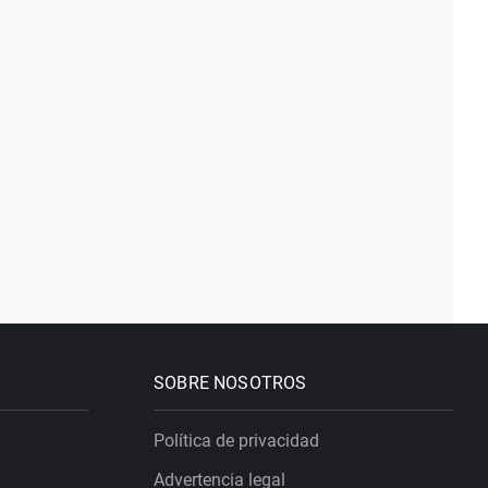
SOBRE NOSOTROS
Política de privacidad
Advertencia legal