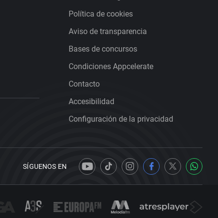
Política de cookies
Aviso de transparencia
Bases de concursos
Condiciones Appcelerate
Contacto
Accesibilidad
Configuración de la privacidad
SÍGUENOS EN