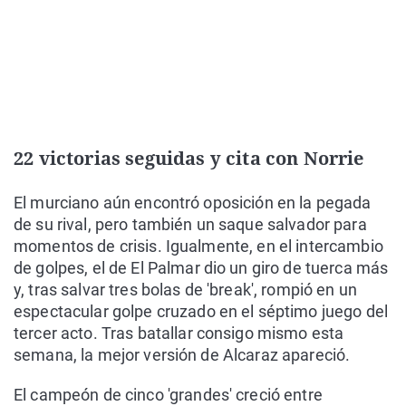
22 victorias seguidas y cita con Norrie
El murciano aún encontró oposición en la pegada
de su rival, pero también un saque salvador para
momentos de crisis. Igualmente, en el intercambio
de golpes, el de El Palmar dio un giro de tuerca más
y, tras salvar tres bolas de 'break', rompió en un
espectacular golpe cruzado en el séptimo juego del
tercer acto. Tras batallar consigo mismo esta
semana, la mejor versión de Alcaraz apareció.
El campeón de cinco 'grandes' creció entre