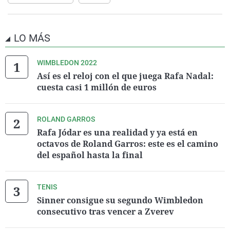
LO MÁS
WIMBLEDON 2022
Así es el reloj con el que juega Rafa Nadal:
cuesta casi 1 millón de euros
ROLAND GARROS
Rafa Jódar es una realidad y ya está en
octavos de Roland Garros: este es el camino
del español hasta la final
TENIS
Sinner consigue su segundo Wimbledon
consecutivo tras vencer a Zverev