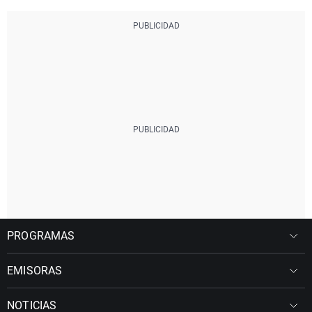
PROGRAMAS
EMISORAS
NOTICIAS