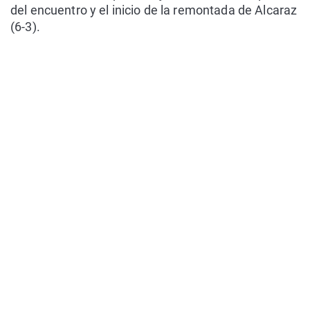
del encuentro y el inicio de la remontada de Alcaraz
(6-3).