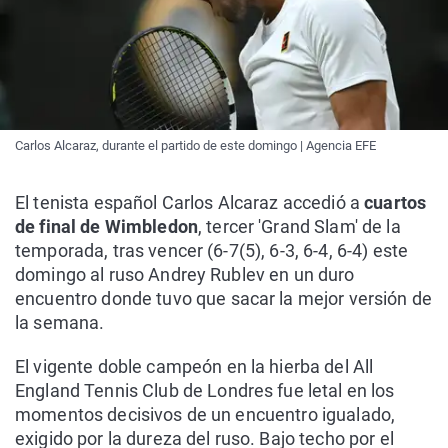
Carlos Alcaraz, durante el partido de este domingo | Agencia EFE
El tenista español Carlos Alcaraz accedió a
cuartos
de final de Wimbledon
, tercer 'Grand Slam' de la
temporada, tras vencer (6-7(5), 6-3, 6-4, 6-4) este
domingo al ruso Andrey Rublev en un duro
encuentro donde tuvo que sacar la mejor versión de
la semana.
El vigente doble campeón en la hierba del All
England Tennis Club de Londres fue letal en los
momentos decisivos de un encuentro igualado,
exigido por la dureza del ruso. Bajo techo por el