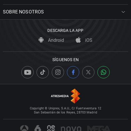
SOBRE NOSOTROS
DESCARGA LA APP
Android
iOS
SÍGUENOS EN
Copyright © Uniprex, S.A.U., C/ Fuerteventura 12
San Sebastián de los Reyes, 28703 Madrid