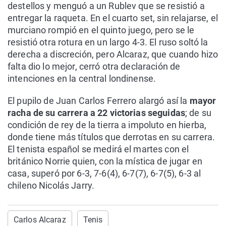
destellos y menguó a un Rublev que se resistió a
entregar la raqueta. En el cuarto set, sin relajarse, el
murciano rompió en el quinto juego, pero se le
resistió otra rotura en un largo 4-3. El ruso soltó la
derecha a discreción, pero Alcaraz, que cuando hizo
falta dio lo mejor, cerró otra declaración de
intenciones en la central londinense.
El pupilo de Juan Carlos Ferrero alargó así la
mayor
racha de su carrera a 22 victorias seguidas
; de su
condición de rey de la tierra a impoluto en hierba,
donde tiene más títulos que derrotas en su carrera.
El tenista español se medirá el martes con el
británico Norrie quien, con la mística de jugar en
casa, superó por 6-3, 7-6(4), 6-7(7), 6-7(5), 6-3 al
chileno Nicolás Jarry.
Carlos Alcaraz
Tenis