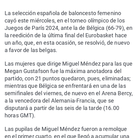
La selección española de baloncesto femenino
cayó este miércoles, en el torneo olímpico de los
Juegos de París 2024, ante la de Bélgica (66-79), en
la reedición de la última final del Eurobasket hace
un año, que, en esta ocasión, se resolvió, de nuevo
a favor de las belgas.
Las mujeres que dirige Miguel Méndez para las que
Megan Gustafson fue la máxima anotadora del
partido, con 21 puntos quedaron, pues, eliminadas;
mientras que Bélgica se enfrentará en una de las
semifinales del viernes, de nuevo en el Arena Bercy,
a la vencedora del Alemania-Francia, que se
disputará a partir de las seis de la tarde (16.00
horas GMT).
Las pupilas de Miguel Méndez fueron a remolque
en el primer cuarto, en el que llegó a acumular una