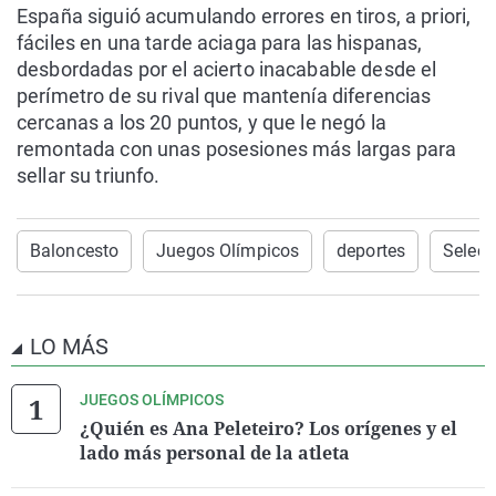
España siguió acumulando errores en tiros, a priori,
fáciles en una tarde aciaga para las hispanas,
desbordadas por el acierto inacabable desde el
perímetro de su rival que mantenía diferencias
cercanas a los 20 puntos, y que le negó la
remontada con unas posesiones más largas para
sellar su triunfo.
Baloncesto
Juegos Olímpicos
deportes
Selecc
LO MÁS
JUEGOS OLÍMPICOS
¿Quién es Ana Peleteiro? Los orígenes y el
lado más personal de la atleta