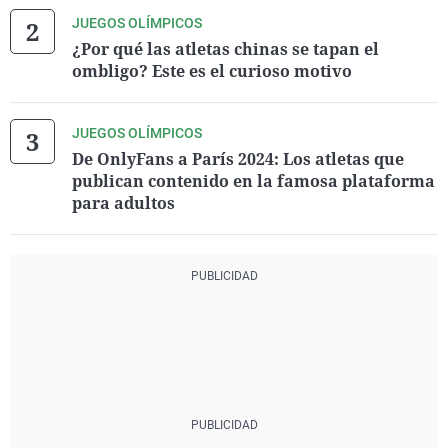
JUEGOS OLÍMPICOS
¿Por qué las atletas chinas se tapan el
ombligo? Este es el curioso motivo
JUEGOS OLÍMPICOS
De OnlyFans a París 2024: Los atletas que
publican contenido en la famosa plataforma
para adultos