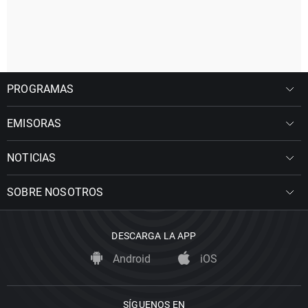
PROGRAMAS
EMISORAS
NOTICIAS
SOBRE NOSOTROS
DESCARGA LA APP
Android
iOS
SÍGUENOS EN