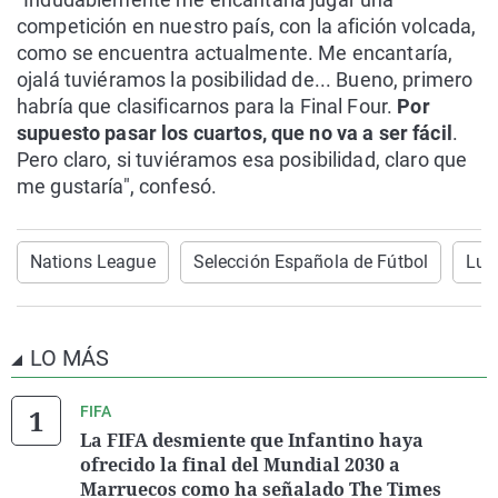
competición en nuestro país, con la afición volcada,
como se encuentra actualmente. Me encantaría,
ojalá tuviéramos la posibilidad de... Bueno, primero
habría que clasificarnos para la Final Four.
Por
supuesto pasar los cuartos, que no va a ser fácil
.
Pero claro, si tuviéramos esa posibilidad, claro que
me gustaría", confesó.
Nations League
Selección Española de Fútbol
Luis
LO MÁS
FIFA
La FIFA desmiente que Infantino haya
ofrecido la final del Mundial 2030 a
Marruecos como ha señalado The Times