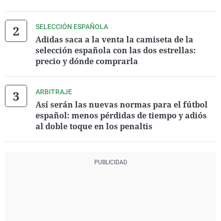
SELECCIÓN ESPAÑOLA
Adidas saca a la venta la camiseta de la
selección española con las dos estrellas:
precio y dónde comprarla
ARBITRAJE
Así serán las nuevas normas para el fútbol
español: menos pérdidas de tiempo y adiós
al doble toque en los penaltis