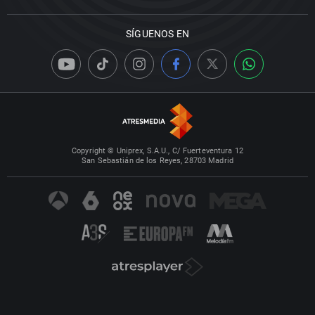
SÍGUENOS EN
Copyright © Uniprex, S.A.U., C/ Fuerteventura 12
San Sebastián de los Reyes, 28703 Madrid