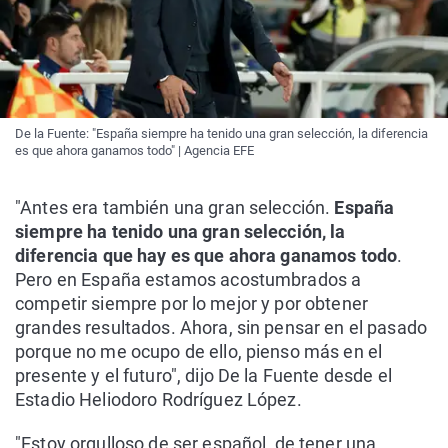
De la Fuente: "España siempre ha tenido una gran selección, la diferencia
es que ahora ganamos todo" | Agencia EFE
"Antes era también una gran selección.
España
siempre ha tenido una gran selección, la
diferencia que hay es que ahora ganamos todo
.
Pero en España estamos acostumbrados a
competir siempre por lo mejor y por obtener
grandes resultados. Ahora, sin pensar en el pasado
porque no me ocupo de ello, pienso más en el
presente y el futuro", dijo De la Fuente desde el
Estadio Heliodoro Rodríguez López.
"Estoy orgulloso de ser español, de tener una