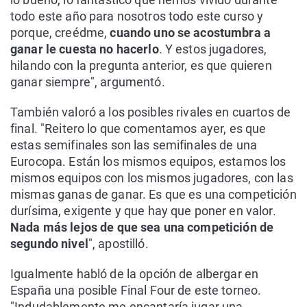
todo este año para nosotros todo este curso y
porque, creédme,
cuando uno se acostumbra a
ganar le cuesta no hacerlo
. Y estos jugadores,
hilando con la pregunta anterior, es que quieren
ganar siempre", argumentó.
También valoró a los posibles rivales en cuartos de
final. "Reitero lo que comentamos ayer, es que
estas semifinales son las semifinales de una
Eurocopa. Están los mismos equipos, estamos los
mismos equipos con los mismos jugadores, con las
mismas ganas de ganar. Es que es una competición
durísima, exigente y que hay que poner en valor.
Nada más lejos de que sea una competición de
segundo nivel
", apostilló.
Igualmente habló de la opción de albergar en
España una posible Final Four de este torneo.
"Indudablemente me encantaría jugar una