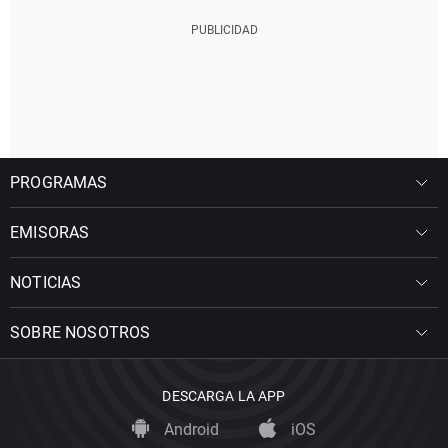
PROGRAMAS
EMISORAS
NOTICIAS
SOBRE NOSOTROS
DESCARGA LA APP
Android
iOS